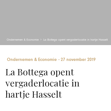
Ondernemen & Economie
La Bottega opent vergaderlocatie in hartje Hasselt
Ondernemen & Economie
-
27 november 2019
La Bottega opent
vergaderlocatie in
hartje Hasselt