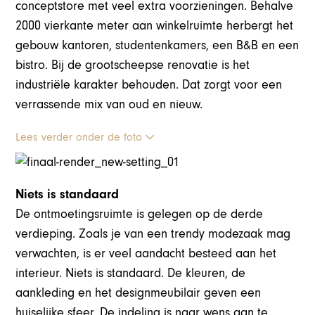
conceptstore met veel extra voorzieningen. Behalve
2000 vierkante meter aan winkelruimte herbergt het
gebouw kantoren, studentenkamers, een B&B en een
bistro. Bij de grootscheepse renovatie is het
industriële karakter behouden. Dat zorgt voor een
verrassende mix van oud en nieuw.
Lees verder onder de foto
Niets is standaard
De ontmoetingsruimte is gelegen op de derde
verdieping. Zoals je van een trendy modezaak mag
verwachten, is er veel aandacht besteed aan het
interieur. Niets is standaard. De kleuren, de
aankleding en het designmeubilair geven een
huiselijke sfeer. De indeling is naar wens aan te