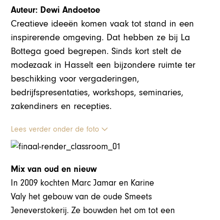
Auteur: Dewi Andoetoe
Creatieve ideeën komen vaak tot stand in een
inspirerende omgeving. Dat hebben ze bij La
Bottega goed begrepen. Sinds kort stelt de
modezaak in Hasselt een bijzondere ruimte ter
beschikking voor vergaderingen,
bedrijfspresentaties, workshops, seminaries,
zakendiners en recepties.
Lees verder onder de foto
Mix van oud en nieuw
In 2009 kochten Marc Jamar en Karine
Valy het gebouw van de oude Smeets
Jeneverstokerij. Ze bouwden het om tot een