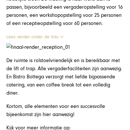
passen, bijvoorbeeld een vergaderopstelling voor 16
personen, een workshopopstelling voor 25 personen
of een receptieopstelling voor 60 personen.
Lees verder onder de foto
De ruimte is rolstoelvriendelijk en is bereikbaar met
de lift of trap. Alle vergaderfaciliteiten zijn aanwezig.
En Bistro Bottega verzorgt met liefde bijpassende
catering, van een coffee break tot een volledig
diner.
Kortom, alle elementen voor een succesvolle
bijeenkomst zijn hier aanwezig!
Kijk voor meer informatie op: