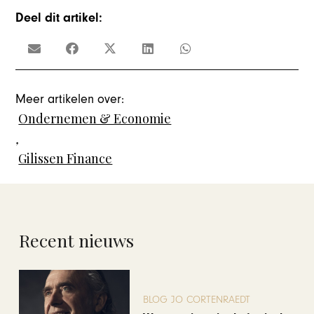
Deel dit artikel:
Meer artikelen over:
Ondernemen & Economie
,
Gilissen Finance
Recent nieuws
BLOG JO CORTENRAEDT