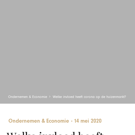
Ondernemen & Economie
Welke invloed heeft corona op de huizenmarkt?
Ondernemen & Economie
-
14 mei 2020