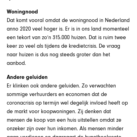
Woningnood
Dat komt vooral omdat de woningnood in Nederland
anno 2020 veel hoger is. Er is in ons land momenteel
een tekort van zo’n 315.000 huizen. Dat is ruim twee
keer zo veel als tijdens de kredietcrisis. De vraag
naar huizen is dus nog steeds groter dan het
aanbod.
Andere geluiden
Er klinken ook andere geluiden. Zo verwachten
sommige verhuurders en economen dat de
coronacrisis op termijn wel degelijk invloed heeft op
de markt voor koopwoningen. Zij denken dat
mensen de koop van een huis uitstellen omdat ze
onzeker zijn over hun inkomen. Als mensen minder