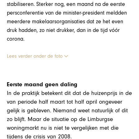
stabiliseren. Sterker nog, een maand na de eerste
persconferentie van de minister-president meldden
meerdere makelaarsorganisaties dat ze het even
druk hadden, zo niet drukker, dan in de tijd vóór
corona.
Lees verder onder de foto
Eerste maand geen daling
In de praktijk betekent dit dat de huizenprijs in de
van periode half maart tot half april ongeveer
gelijk is gebleven. Niemand weet natuurlijk of dit
zo blijft. Maar de situatie op de Limburgse
woningmarkt nu is niet te vergelijken met die
tijdens de crisis van 2008.