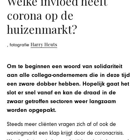
Welke invloed heeft
corona op de
huizenmarkt?
Harry Heuts
, fotografie
Om te beginnen een woord van solidariteit
aan alle collega-ondernemers die in deze tijd
een zware dobber hebben. Hopelijk gaat het
slot er snel vanaf en kan de draad in de
zwaar getroffen sectoren weer langzaam
worden opgepakt.
Steeds meer cliënten vragen zich af of ook de
woningmarkt een klap krijgt door de coronacrisis.