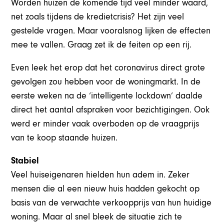
Worden huizen de komende tijd veel minder waard,
net zoals tijdens de kredietcrisis? Het zijn veel
gestelde vragen. Maar vooralsnog lijken de effecten
mee te vallen. Graag zet ik de feiten op een rij.
Even leek het erop dat het coronavirus direct grote
gevolgen zou hebben voor de woningmarkt. In de
eerste weken na de ‘intelligente lockdown’ daalde
direct het aantal afspraken voor bezichtigingen. Ook
werd er minder vaak overboden op de vraagprijs
van te koop staande huizen.
Stabiel
Veel huiseigenaren hielden hun adem in. Zeker
mensen die al een nieuw huis hadden gekocht op
basis van de verwachte verkoopprijs van hun huidige
woning. Maar al snel bleek de situatie zich te