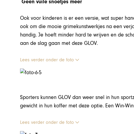
Geen vuile snoetjes meer
Ook voor kinderen is er een versie, wat super han
ook om die mooie grimekunstwerkjes na een verja
handig. Je hoeft minder hard te wrijven en de scha
aan de slag gaan met deze GLOV.
Lees verder onder de foto
Sporters kunnen GLOV dan weer snel in hun sportz
gewicht in hun koffer met deze optie. Een Win-Win 
Lees verder onder de foto