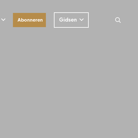
Gidsen
Abonneren