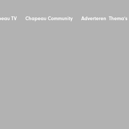
eau TV
Chapeau Community
Adverteren
Thema’s