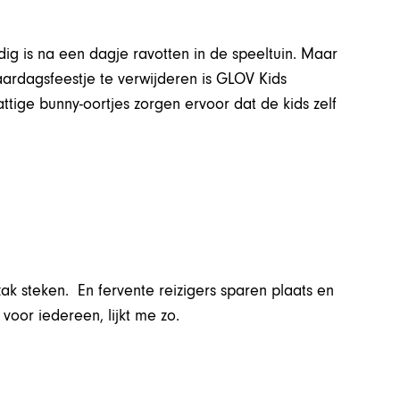
dig is na een dagje ravotten in de speeltuin. Maar
ardagsfeestje te verwijderen is GLOV Kids
ttige bunny-oortjes zorgen ervoor dat de kids zelf
ak steken. En fervente reizigers sparen plaats en
voor iedereen, lijkt me zo.