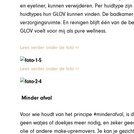
en eyeliner, kunnen verwijderen. Per huidtype zij
huidtypes hun GLOV kunnen vinden. De badkamer
verzorgingsruimte. En reinigen blijft één van de 
GLOV voelt voor mij als pure wellness.
Lees verder onder de foto
Lees verder onder de foto
Minder afval
Voor wie houdt van het principe #minderafval, is 
geen watjes of doekjes meer nodig, en zeker geen p
olie of andere make-upremovers. Je kan je gezich