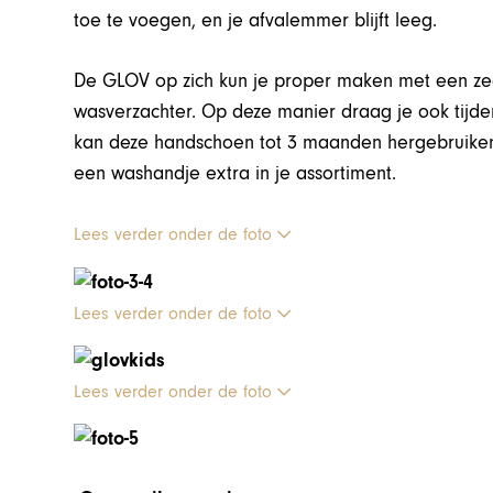
toe te voegen, en je afvalemmer blijft leeg.
De GLOV op zich kun je proper maken met een zee
wasverzachter. Op deze manier draag je ook tijdens
kan deze handschoen tot 3 maanden hergebruike
een washandje extra in je assortiment.
Lees verder onder de foto
Lees verder onder de foto
Lees verder onder de foto