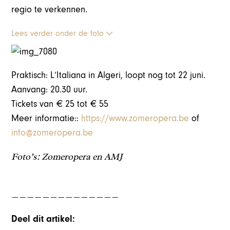
regio te verkennen.
Lees verder onder de foto
Praktisch: L’Italiana in Algeri, loopt nog tot 22 juni.
Aanvang: 20.30 uur.
Tickets van € 25 tot € 55
Meer informatie::
https://www.zomeropera.be
of
info@zomeropera.be
Foto’s: Zomeropera en AMJ
______________
Deel dit artikel: