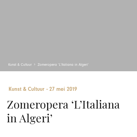
Kunst & Cultuur
Zomeropera ‘L’Italiana in Algeri’
Kunst & Cultuur
-
27 mei 2019
Zomeropera ‘L’Italiana
in Algeri’