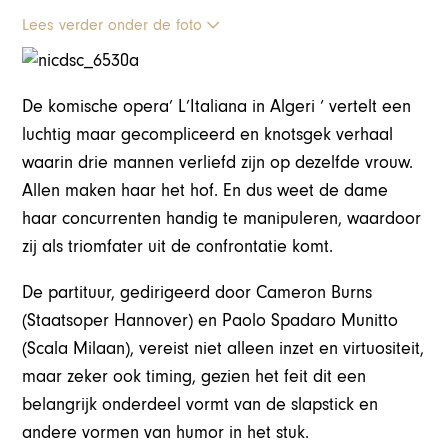
Lees verder onder de foto
De komische opera’ L’Italiana in Algeri ‘ vertelt een
luchtig maar gecompliceerd en knotsgek verhaal
waarin drie mannen verliefd zijn op dezelfde vrouw.
Allen maken haar het hof. En dus weet de dame
haar concurrenten handig te manipuleren, waardoor
zij als triomfater uit de confrontatie komt.
De partituur, gedirigeerd door Cameron Burns
(Staatsoper Hannover) en Paolo Spadaro Munitto
(Scala Milaan), vereist niet alleen inzet en virtuositeit,
maar zeker ook timing, gezien het feit dit een
belangrijk onderdeel vormt van de slapstick en
andere vormen van humor in het stuk.