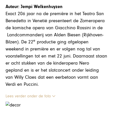
Auteur: Jempi Welkenhuyzen
Exact 206 jaar na de première in het Teatro San
Benedetto in Venetië presenteert de Zomeropera
de komische opera van Giacchino Rossini in de
Landcommanderij van Alden Biesen (Rijkhoven-
e
Bilzen). De 22
productie ging afgelopen
weekend in première en er volgen nog tal van
voorstellingen tot en met 22 juni. Daarnaast staan
er acht stukken van de kinderopera Nero
gepland en is er het slotconcert onder leiding
van Willy Claes dat een eerbetoon vormt aan
Verdi en Puccini.
Lees verder onder de foto