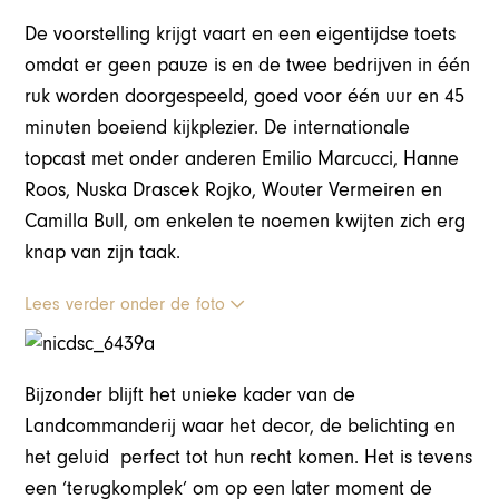
De voorstelling krijgt vaart en een eigentijdse toets
omdat er geen pauze is en de twee bedrijven in één
ruk worden doorgespeeld, goed voor één uur en 45
minuten boeiend kijkplezier. De internationale
topcast met onder anderen Emilio Marcucci, Hanne
Roos, Nuska Drascek Rojko, Wouter Vermeiren en
Camilla Bull, om enkelen te noemen kwijten zich erg
knap van zijn taak.
Lees verder onder de foto
Bijzonder blijft het unieke kader van de
Landcommanderij waar het decor, de belichting en
het geluid perfect tot hun recht komen. Het is tevens
een ‘terugkomplek’ om op een later moment de