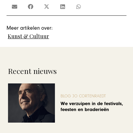
Meer artikelen over:
Kunst & Cultuur
Recent nieuws
BLOG JO CORTENRAEDT
We verzuipen in de festivals,
feesten en braderieën