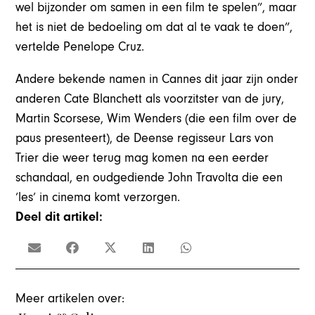
wel bijzonder om samen in een film te spelen”, maar
het is niet de bedoeling om dat al te vaak te doen”,
vertelde Penelope Cruz.
Andere bekende namen in Cannes dit jaar zijn onder
anderen Cate Blanchett als voorzitster van de jury,
Martin Scorsese, Wim Wenders (die een film over de
paus presenteert), de Deense regisseur Lars von
Trier die weer terug mag komen na een eerder
schandaal, en oudgediende John Travolta die een
‘les’ in cinema komt verzorgen.
Deel dit artikel:
Meer artikelen over: