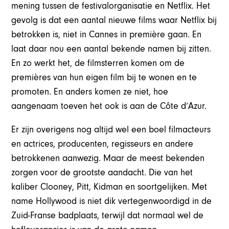
mening tussen de festivalorganisatie en Netflix. Het
gevolg is dat een aantal nieuwe films waar Netflix bij
betrokken is, niet in Cannes in première gaan. En
laat daar nou een aantal bekende namen bij zitten.
En zo werkt het, de filmsterren komen om de
premières van hun eigen film bij te wonen en te
promoten. En anders komen ze niet, hoe
aangenaam toeven het ook is aan de Côte d’Azur.
Er zijn overigens nog altijd wel een boel filmacteurs
en actrices, producenten, regisseurs en andere
betrokkenen aanwezig. Maar de meest bekenden
zorgen voor de grootste aandacht. Die van het
kaliber Clooney, Pitt, Kidman en soortgelijken. Met
name Hollywood is niet dik vertegenwoordigd in de
Zuid-Franse badplaats, terwijl dat normaal wel de