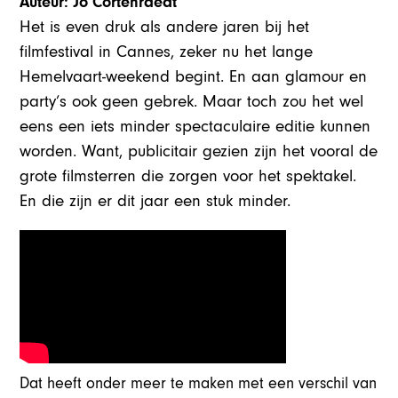
Auteur: Jo Cortenraedt
Het is even druk als andere jaren bij het
filmfestival in Cannes, zeker nu het lange
Hemelvaart-weekend begint. En aan glamour en
party’s ook geen gebrek. Maar toch zou het wel
eens een iets minder spectaculaire editie kunnen
worden. Want, publicitair gezien zijn het vooral de
grote filmsterren die zorgen voor het spektakel.
En die zijn er dit jaar een stuk minder.
Dat heeft onder meer te maken met een verschil van