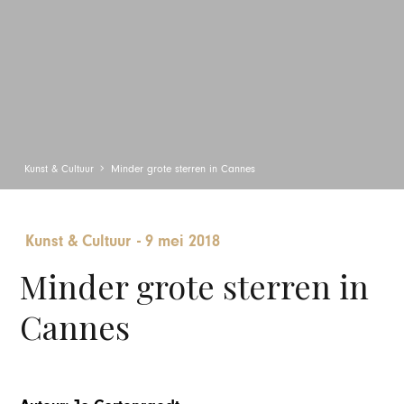
Kunst & Cultuur
Minder grote sterren in Cannes
Kunst & Cultuur
-
9 mei 2018
Minder grote sterren in
Cannes