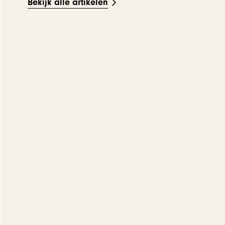
Bekijk alle artikelen