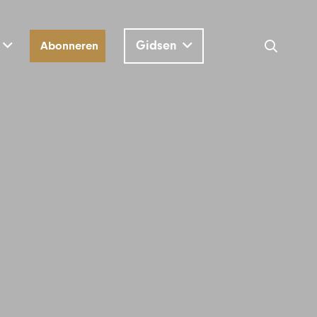
Gidsen
Abonneren