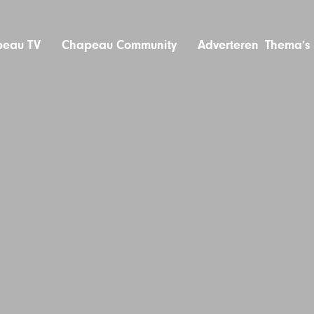
eau TV
Chapeau Community
Adverteren
Thema’s