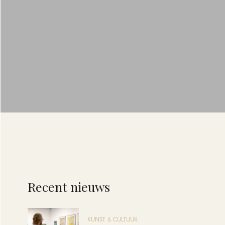
Recent nieuws
KUNST & CULTUUR