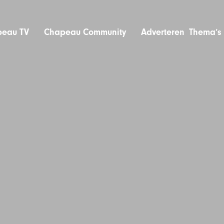
eau TV
Chapeau Community
Adverteren
Thema’s