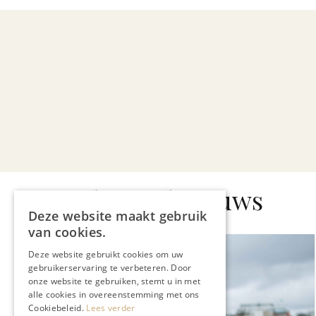
Gerelateerd nieuws
Deze website maakt gebruik
van cookies.
Deze website gebruikt cookies om uw
gebruikerservaring te verbeteren. Door
onze website te gebruiken, stemt u in met
alle cookies in overeenstemming met ons
Cookiebeleid.
Lees verder