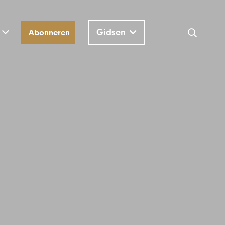
Gidsen
Abonneren