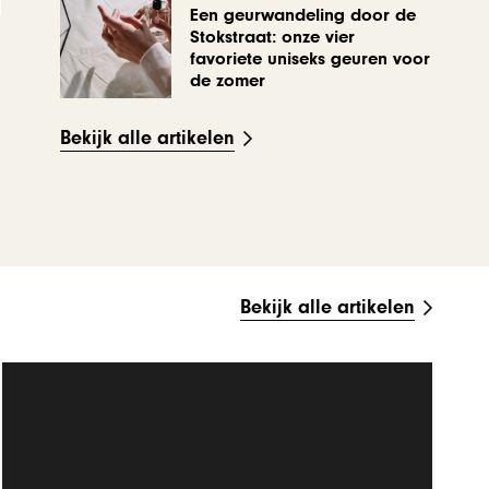
Een geurwandeling door de
Stokstraat: onze vier
favoriete uniseks geuren voor
de zomer
Bekijk alle artikelen
Bekijk alle artikelen