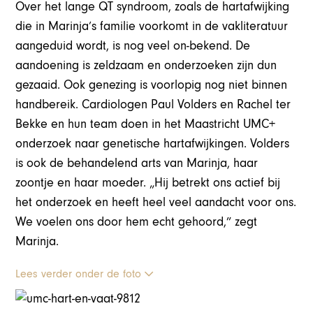
Over het lange QT syndroom, zoals de hartafwijking
die in Marinja’s familie voorkomt in de vakliteratuur
aangeduid wordt, is nog veel on-bekend. De
aandoening is zeldzaam en onderzoeken zijn dun
gezaaid. Ook genezing is voorlopig nog niet binnen
handbereik. Cardiologen Paul Volders en Rachel ter
Bekke en hun team doen in het Maastricht UMC+
onderzoek naar genetische hartafwijkingen. Volders
is ook de behandelend arts van Marinja, haar
zoontje en haar moeder. „Hij betrekt ons actief bij
het onderzoek en heeft heel veel aandacht voor ons.
We voelen ons door hem echt gehoord,” zegt
Marinja.
Lees verder onder de foto