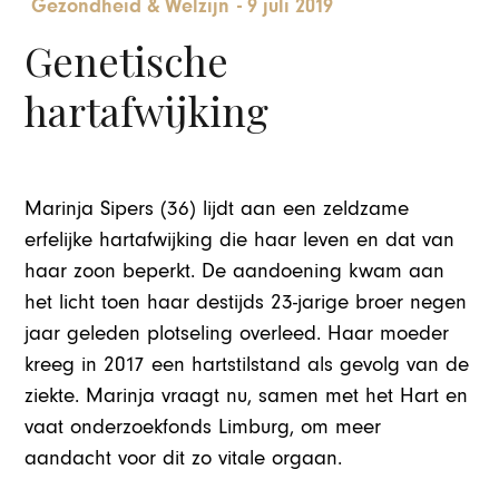
Gezondheid & Welzijn
-
9 juli 2019
Genetische
hartafwijking
Marinja Sipers (36) lijdt aan een zeldzame
erfelijke hartafwijking die haar leven en dat van
haar zoon beperkt. De aandoening kwam aan
het licht toen haar destijds 23-jarige broer negen
jaar geleden plotseling overleed. Haar moeder
kreeg in 2017 een hartstilstand als gevolg van de
ziekte. Marinja vraagt nu, samen met het Hart en
vaat onderzoekfonds Limburg, om meer
aandacht voor dit zo vitale orgaan.