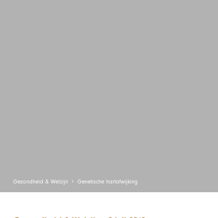
Gezondheid & Welzijn
Genetische hartafwijking