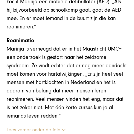
kocht Marinja een mobiele defibrillator (AED). „Als
hij bijvoorbeeld op schoolkamp gaat, gaat de AED
mee. En er moet iemand in de buurt zijn die kan
reanimeren.”
Reanimatie
Marinja is verheugd dat er in het Maastricht UMC+
een onderzoek is gestart naar het zeldzame
syndroom. Ze vindt echter dat er nog meer aandacht
moet komen voor hartafwijkingen. „Er zijn heel veel
mensen met hartklachten in Nederland en het is
daarom van belang dat meer mensen leren
reanimeren. Veel mensen vinden het eng, maar dat
is het zeker niet. Met één korte cursus kun je al
iemands leven redden.”
Lees verder onder de foto