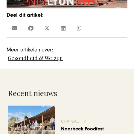
Deel dit artikel:
Meer artikelen over:
Gezondheid & Welzijn
Recent nieuws
CHAPEAU TV
Noorbeek Foodfest