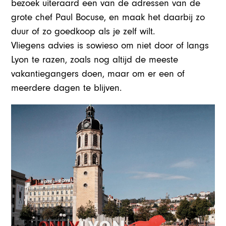
bezoek uiteraard een van de adressen van de
grote chef Paul Bocuse, en maak het daarbij zo
duur of zo goedkoop als je zelf wilt.
Vliegens
advies is sowieso om niet door of langs
Lyon te razen, zoals nog altijd de meeste
vakantiegangers doen, maar om er een of
meerdere dagen te blijven.