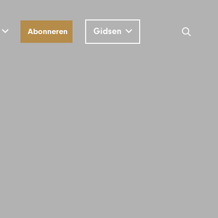
Gidsen
Abonneren