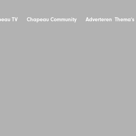
eau TV
Chapeau Community
Adverteren
Thema’s