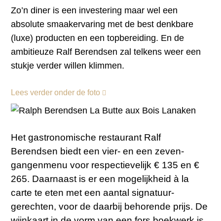
Zo’n diner is een investering maar wel een
absolute smaakervaring met de best denkbare
(luxe) producten en een topbereiding. En de
ambitieuze Ralf Berendsen zal telkens weer een
stukje verder willen klimmen.
Lees verder onder de foto
Het gastronomische restaurant Ralf
Berendsen biedt een vier- en een zeven-
gangenmenu voor respectievelijk € 135 en €
265. Daarnaast is er een mogelijkheid à la
carte te eten met een aantal signatuur-
gerechten, voor de daarbij behorende prijs. De
wijnkaart in de vorm van een fors boekwerk is