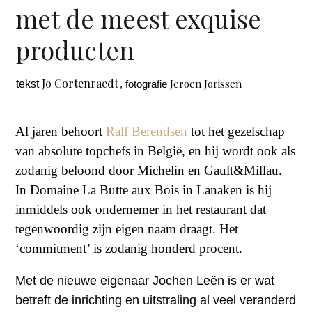
met de meest exquise
producten
Jo Cortenraedt
Jeroen Jorissen
tekst
, fotografie
Al jaren behoort
Ralf Berendsen
tot het gezelschap
van absolute topchefs in België, en hij wordt ook als
zodanig beloond door Michelin en Gault&Millau.
In Domaine La Butte aux Bois in Lanaken is hij
inmiddels ook ondernemer in het restaurant dat
tegenwoordig zijn eigen naam draagt. Het
‘commitment’ is zodanig honderd procent.
Met de nieuwe eigenaar Jochen Leën is er wat
betreft de inrichting en uitstraling al veel veranderd