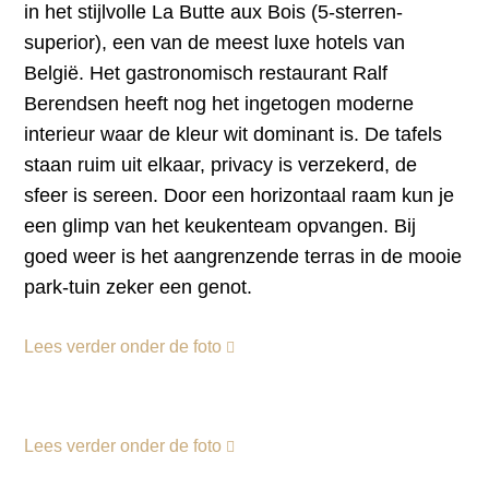
in het stijlvolle La Butte aux Bois (5-sterren-
superior), een van de meest luxe hotels van
België. Het gastronomisch restaurant Ralf
Berendsen heeft nog het ingetogen moderne
interieur waar de kleur wit dominant is. De tafels
staan ruim uit elkaar, privacy is verzekerd, de
sfeer is sereen. Door een horizontaal raam kun je
een glimp van het keukenteam opvangen. Bij
goed weer is het aangrenzende terras in de mooie
park-tuin zeker een genot.
Lees verder onder de foto
Lees verder onder de foto