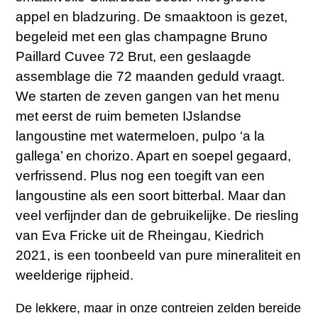
appel en bladzuring. De smaaktoon is gezet,
begeleid met een glas champagne Bruno
Paillard Cuvee 72 Brut, een geslaagde
assemblage die 72 maanden geduld vraagt.
We starten de zeven gangen van het menu
met eerst de ruim bemeten IJslandse
langoustine met watermeloen, pulpo ‘a la
gallega’ en chorizo. Apart en soepel gegaard,
verfrissend. Plus nog een toegift van een
langoustine als een soort bitterbal. Maar dan
veel verfijnder dan de gebruikelijke. De riesling
van Eva Fricke uit de Rheingau, Kiedrich
2021, is een toonbeeld van pure mineraliteit en
weelderige rijpheid.
De lekkere, maar in onze contreien zelden bereide