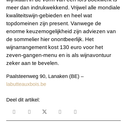
meer dan indrukwekkend. Vrijwel alle mondiale
kwaliteitswijn-gebieden en heel wat
topdomeinen zijn present. Vanwege de
enorme keuzemogelijkheid zijn adviezen van
de sommelier hier onontbeerlijk. Het
wijnarrangement kost 130 euro voor het
zeven-gangen-menu en is als wijnavontuur
zeker aan te bevelen.
Paalsteenweg 90, Lanaken (BE) –
labutteauxbois.be
Deel dit artikel: