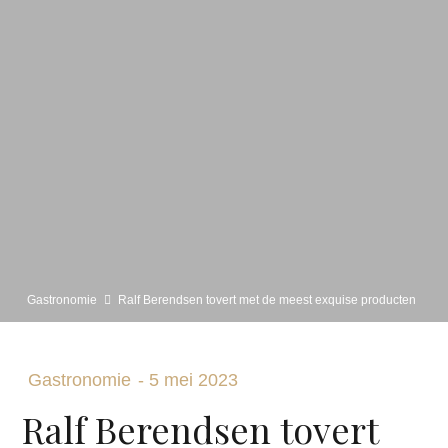
Gastronomie
Ralf Berendsen tovert met de meest exquise producten
Gastronomie
-
5 mei 2023
Ralf Berendsen tovert