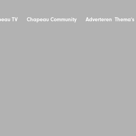
eau TV
Chapeau Community
Adverteren
Thema’s