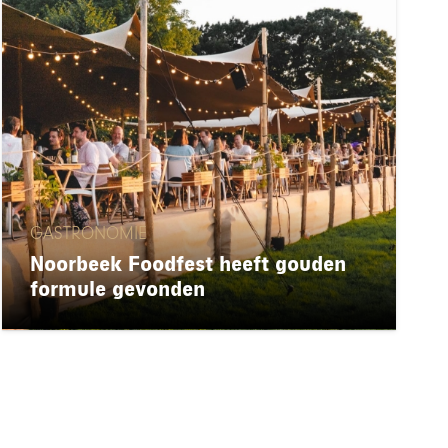
GASTRONOMIE
Noorbeek Foodfest heeft gouden
formule gevonden