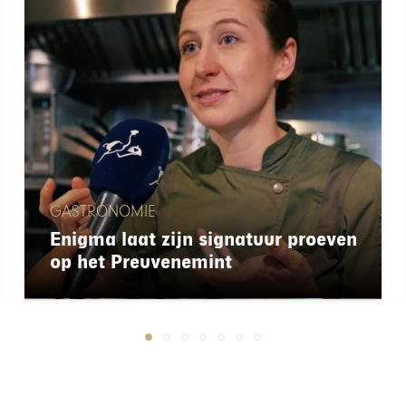
GASTRONOMIE
Enigma laat zijn signatuur proeven
op het Preuvenemint