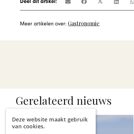
Deel dit artikel:
Gastronomie
Meer artikelen over:
Gerelateerd nieuws
Deze website maakt gebruik
van cookies.