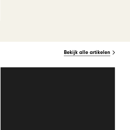
Bekijk alle artikelen