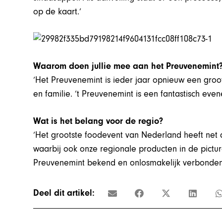
op de kaart.’
Waarom doen jullie mee aan het Preuvenemint
‘Het Preuvenemint is ieder jaar opnieuw een groo
en familie. ’t Preuvenemint is een fantastisch evene
Wat is het belang voor de regio?
‘Het grootste foodevent van Nederland heeft net
waarbij ook onze regionale producten in de pictu
Preuvenemint bekend en onlosmakelijk verbonden
Deel dit artikel: