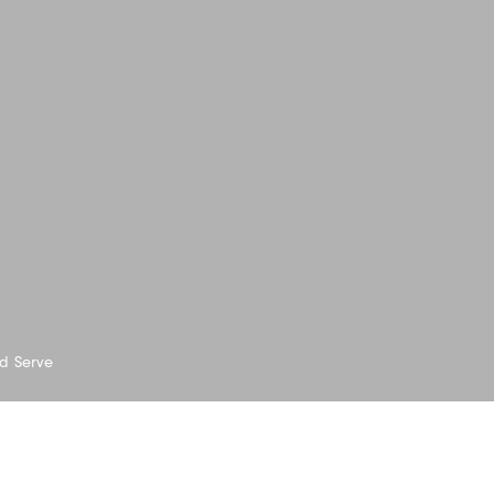
d Serve