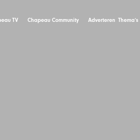
eau TV
Chapeau Community
Adverteren
Thema’s