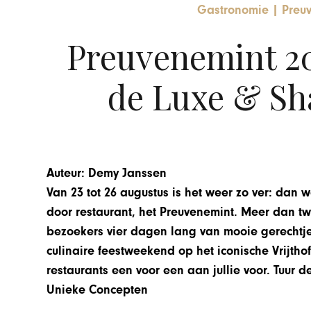
Gastronomie
|
Preu
Preuvenemint 20
de Luxe & Sh
Auteur: Demy Janssen
Van 23 tot 26 augustus is het weer zo ver: dan w
door restaurant, het Preuvenemint. Meer dan tw
bezoekers vier dagen lang van mooie gerechtje
culinaire feestweekend op het iconische Vrijt
restaurants een voor een aan jullie voor. Tuur
Unieke Concepten