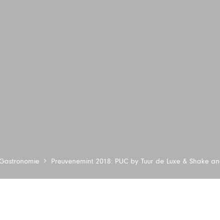
Gastronomie
Preuvenemint 2018: PUC by Tuur de Luxe & Shake an