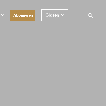
Gidsen
Abonneren