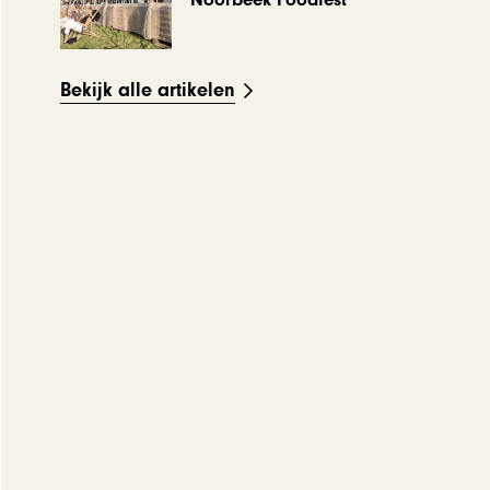
Noorbeek Foodfest
Bekijk alle artikelen