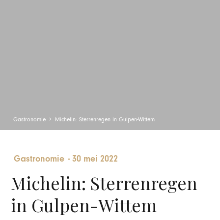
Gastronomie
Michelin: Sterrenregen in Gulpen-Wittem
Gastronomie
-
30 mei 2022
Michelin: Sterrenregen
in Gulpen-Wittem