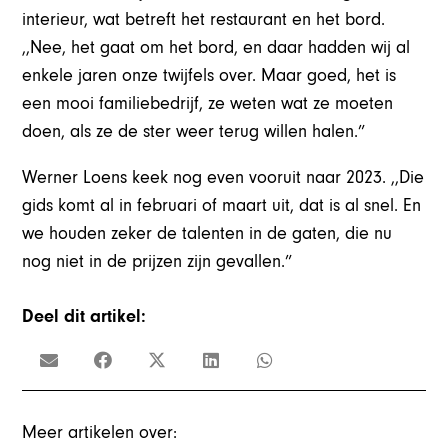
interieur, wat betreft het restaurant en het bord.
,,Nee, het gaat om het bord, en daar hadden wij al
enkele jaren onze twijfels over. Maar goed, het is
een mooi familiebedrijf, ze weten wat ze moeten
doen, als ze de ster weer terug willen halen.”
Werner Loens keek nog even vooruit naar 2023. ,,Die
gids komt al in februari of maart uit, dat is al snel. En
we houden zeker de talenten in de gaten, die nu
nog niet in de prijzen zijn gevallen.”
Deel dit artikel:
Meer artikelen over: