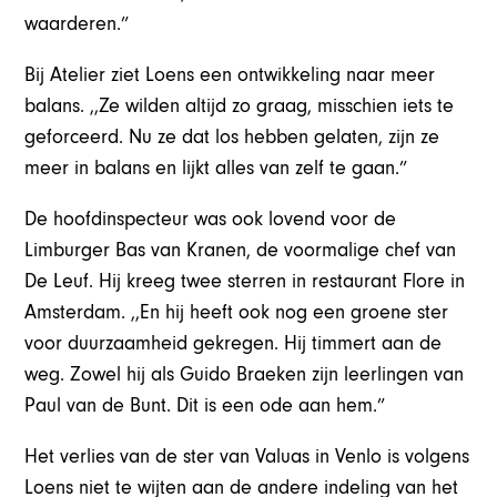
waarderen.”
Bij Atelier ziet Loens een ontwikkeling naar meer
balans. ,,Ze wilden altijd zo graag, misschien iets te
geforceerd. Nu ze dat los hebben gelaten, zijn ze
meer in balans en lijkt alles van zelf te gaan.”
De hoofdinspecteur was ook lovend voor de
Limburger Bas van Kranen, de voormalige chef van
De Leuf. Hij kreeg twee sterren in restaurant Flore in
Amsterdam. ,,En hij heeft ook nog een groene ster
voor duurzaamheid gekregen. Hij timmert aan de
weg. Zowel hij als Guido Braeken zijn leerlingen van
Paul van de Bunt. Dit is een ode aan hem.”
Het verlies van de ster van Valuas in Venlo is volgens
Loens niet te wijten aan de andere indeling van het