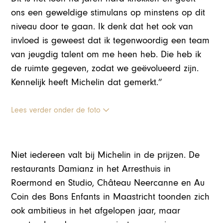
ons een geweldige stimulans op minstens op dit
niveau door te gaan. Ik denk dat het ook van
invloed is geweest dat ik tegenwoordig een team
van jeugdig talent om me heen heb. Die heb ik
de ruimte gegeven, zodat we geëvolueerd zijn.
Kennelijk heeft Michelin dat gemerkt.”
Lees verder onder de foto
Niet iedereen valt bij Michelin in de prijzen. De
restaurants Damianz in het Arresthuis in
Roermond en Studio, Château Neercanne en Au
Coin des Bons Enfants in Maastricht toonden zich
ook ambitieus in het afgelopen jaar, maar