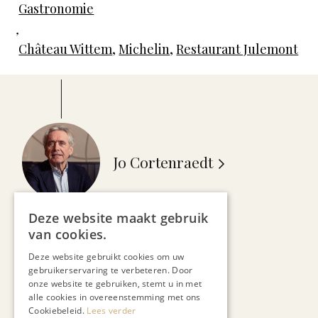
Gastronomie
,
Château Wittem
,
Michelin
,
Restaurant Julemont
Jo Cortenraedt
Deze website maakt gebruik
van cookies.
Deze website gebruikt cookies om uw
gebruikerservaring te verbeteren. Door
Recent nieuws
onze website te gebruiken, stemt u in met
alle cookies in overeenstemming met ons
Cookiebeleid.
Lees verder