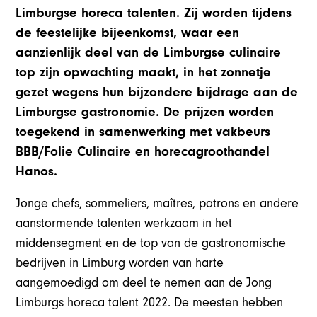
Limburgse horeca talenten. Zij worden tijdens
de feestelijke bijeenkomst, waar een
aanzienlijk deel van de Limburgse culinaire
top zijn opwachting maakt, in het zonnetje
gezet wegens hun bijzondere bijdrage aan de
Limburgse gastronomie. De prijzen worden
toegekend in samenwerking met vakbeurs
BBB/Folie Culinaire en horecagroothandel
Hanos.
Jonge chefs, sommeliers, maîtres, patrons en andere
aanstormende talenten werkzaam in het
middensegment en de top van de gastronomische
bedrijven in Limburg worden van harte
aangemoedigd om deel te nemen aan de Jong
Limburgs horeca talent 2022. De meesten hebben