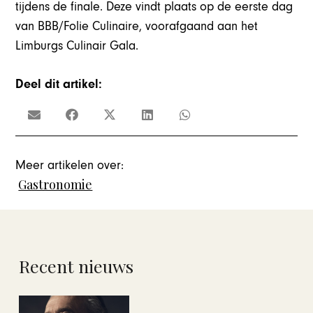
tijdens de finale. Deze vindt plaats op de eerste dag
van BBB/Folie Culinaire, voorafgaand aan het
Limburgs Culinair Gala.
Deel dit artikel:
Meer artikelen over:
Gastronomie
Recent nieuws