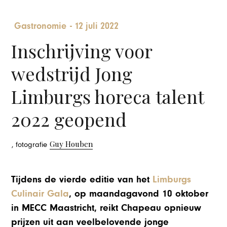
Gastronomie
-
12 juli 2022
Inschrijving voor
wedstrijd Jong
Limburgs horeca talent
2022 geopend
Guy Houben
, fotografie
Tijdens de vierde editie van het
Limburgs
Culinair Gala
, op maandagavond 10 oktober
in MECC Maastricht, reikt Chapeau opnieuw
prijzen uit aan veelbelovende jonge