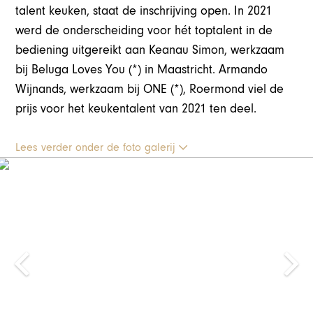
talent keuken, staat de inschrijving open. In 2021
werd de onderscheiding voor hét toptalent in de
bediening uitgereikt aan Keanau Simon, werkzaam
bij Beluga Loves You (*) in Maastricht. Armando
Wijnands, werkzaam bij ONE (*), Roermond viel de
prijs voor het keukentalent van 2021 ten deel.
Lees verder onder de foto galerij