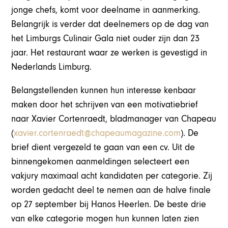
jonge chefs, komt voor deelname in aanmerking.
Belangrijk is verder dat deelnemers op de dag van
het Limburgs Culinair Gala niet ouder zijn dan 23
jaar. Het restaurant waar ze werken is gevestigd in
Nederlands Limburg.
Belangstellenden kunnen hun interesse kenbaar
maken door het schrijven van een motivatiebrief
naar Xavier Cortenraedt, bladmanager van Chapeau
(
xavier.cortenraedt@chapeaumagazine.com
). De
brief dient vergezeld te gaan van een cv. Uit de
binnengekomen aanmeldingen selecteert een
vakjury maximaal acht kandidaten per categorie. Zij
worden gedacht deel te nemen aan de halve finale
op 27 september bij Hanos Heerlen. De beste drie
van elke categorie mogen hun kunnen laten zien