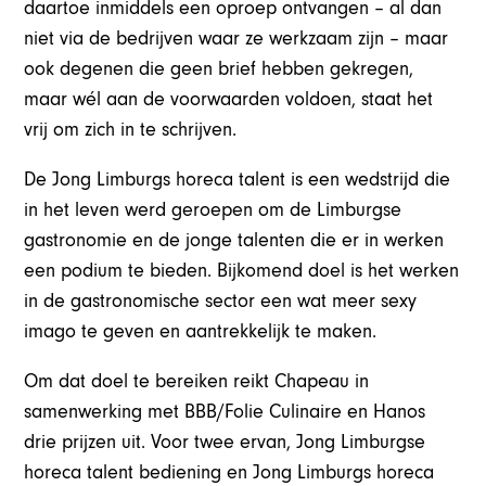
daartoe inmiddels een oproep ontvangen – al dan
niet via de bedrijven waar ze werkzaam zijn – maar
ook degenen die geen brief hebben gekregen,
maar wél aan de voorwaarden voldoen, staat het
vrij om zich in te schrijven.
De Jong Limburgs horeca talent is een wedstrijd die
in het leven werd geroepen om de Limburgse
gastronomie en de jonge talenten die er in werken
een podium te bieden. Bijkomend doel is het werken
in de gastronomische sector een wat meer sexy
imago te geven en aantrekkelijk te maken.
Om dat doel te bereiken reikt Chapeau in
samenwerking met BBB/Folie Culinaire en Hanos
drie prijzen uit. Voor twee ervan, Jong Limburgse
horeca talent bediening en Jong Limburgs horeca