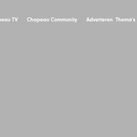
eau TV
Chapeau Community
Adverteren
Thema’s