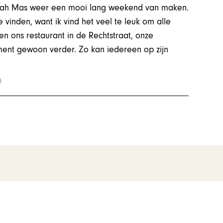
djah Mas weer een mooi lang weekend van maken.
 vinden, want ik vind het veel te leuk om alle
n ons restaurant in de Rechtstraat, onze
ment gewoon verder. Zo kan iedereen op zijn