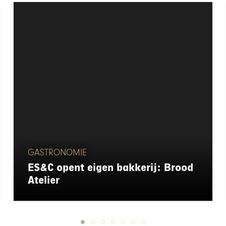
GASTRONOMIE
ES&C opent eigen bakkerij: Brood
Atelier