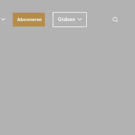
Gidsen
Abonneren