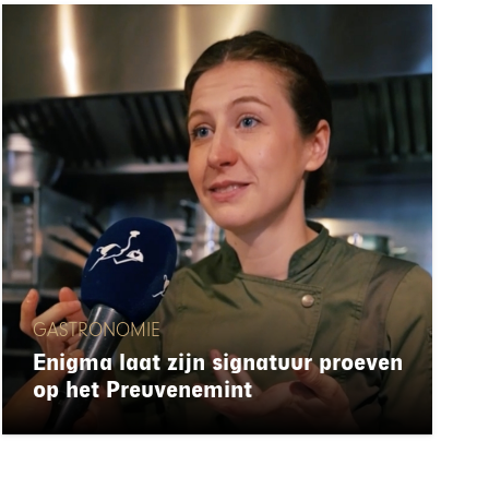
GASTRONOMIE
Enigma laat zijn signatuur proeven
op het Preuvenemint