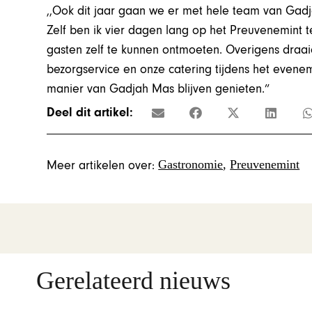
,,Ook dit jaar gaan we er met hele team van Ga
Zelf ben ik vier dagen lang op het Preuvenemint te
gasten zelf te kunnen ontmoeten. Overigens draaie
bezorgservice en onze catering tijdens het evene
manier van Gadjah Mas blijven genieten.”
Deel dit artikel:
Gastronomie
,
Preuvenemint
Meer artikelen over:
Gerelateerd nieuws