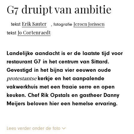
G7 druipt van ambitie
Erik Sauter
Jeroen Jorissen
tekst
, fotografie
Jo Cortenraedt
tekst
Landelijke aandacht is er de laatste tijd voor
restaurant G7 in het centrum van Sittard.
Gevestigd in het bijna vier eeuwen oude
protestantse
kerkje en het aanpalende
vakwerkhuis met een fraaie serre en open
keuken. Chef Rik Opstals en gastheer Danny
Meijers beloven hier een hemelse ervaring.
Lees verder onder de foto