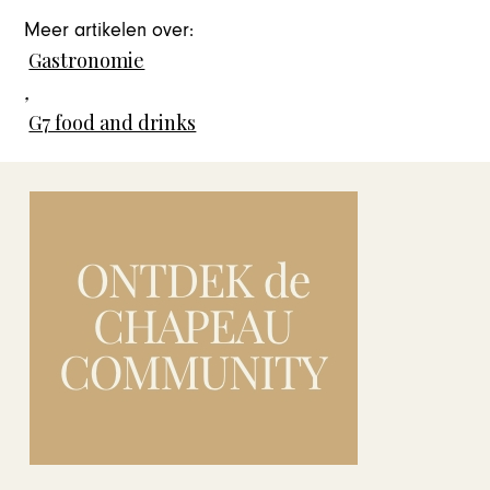
Meer artikelen over:
Gastronomie
,
G7 food and drinks