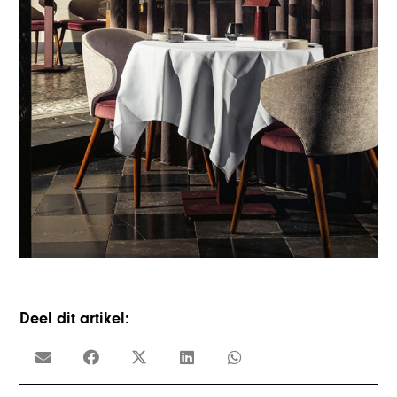
Deel dit artikel: