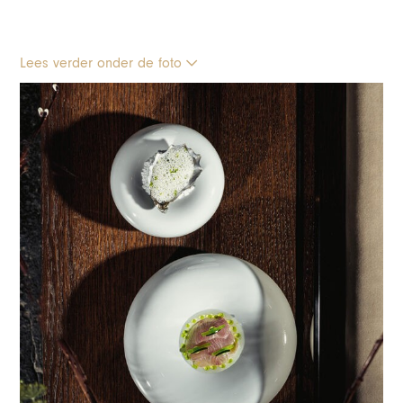
Lees verder onder de foto