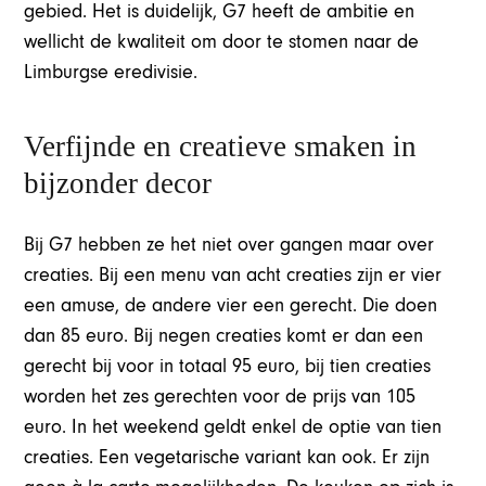
gebied. Het is duidelijk, G7 heeft de ambitie en
wellicht de kwaliteit om door te stomen naar de
Limburgse eredivisie.
Verfijnde en creatieve smaken in
bijzonder decor
Bij G7 hebben ze het niet over gangen maar over
creaties. Bij een menu van acht creaties zijn er vier
een amuse, de andere vier een gerecht. Die doen
dan 85 euro. Bij negen creaties komt er dan een
gerecht bij voor in totaal 95 euro, bij tien creaties
worden het zes gerechten voor de prijs van 105
euro. In het weekend geldt enkel de optie van tien
creaties. Een vegetarische variant kan ook. Er zijn