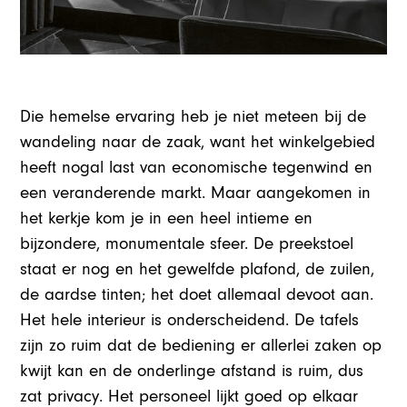
Die hemelse ervaring heb je niet meteen bij de
wandeling naar de zaak, want het winkelgebied
heeft nogal last van economische tegenwind en
een veranderende markt. Maar aangekomen in
het kerkje kom je in een heel intieme en
bijzondere, monumentale sfeer. De preekstoel
staat er nog en het gewelfde plafond, de zuilen,
de aardse tinten; het doet allemaal devoot aan.
Het hele interieur is onderscheidend. De tafels
zijn zo ruim dat de bediening er allerlei zaken op
kwijt kan en de onderlinge afstand is ruim, dus
zat privacy. Het personeel lijkt goed op elkaar