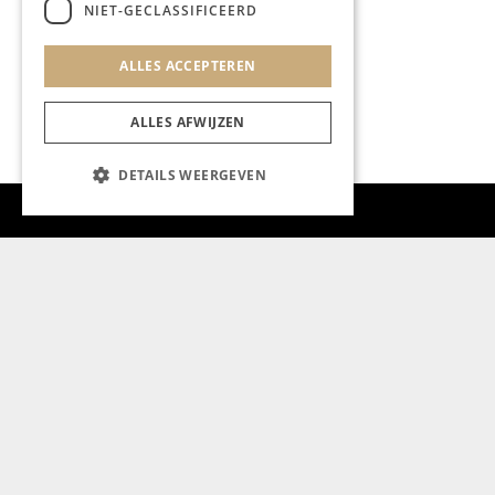
NIET-GECLASSIFICEERD
ALLES ACCEPTEREN
ALLES AFWIJZEN
DETAILS WEERGEVEN