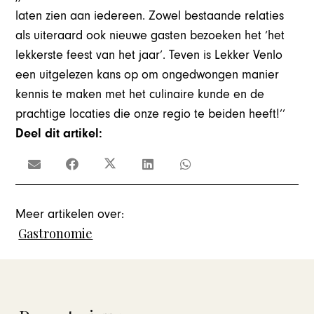
laten zien aan iedereen. Zowel bestaande relaties
als uiteraard ook nieuwe gasten bezoeken het ‘het
lekkerste feest van het jaar’. Teven is Lekker Venlo
een uitgelezen kans op om ongedwongen manier
kennis te maken met het culinaire kunde en de
prachtige locaties die onze regio te beiden heeft!’’
Deel dit artikel:
Meer artikelen over:
Gastronomie