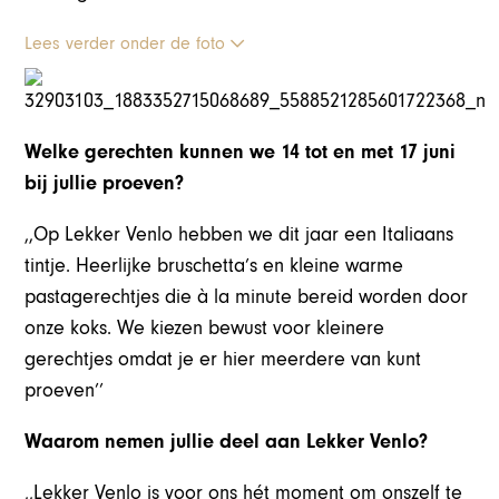
Lees verder onder de foto
Welke gerechten kunnen we 14 tot en met 17 juni
bij jullie proeven?
,,Op Lekker Venlo hebben we dit jaar een Italiaans
tintje. Heerlijke bruschetta’s en kleine warme
pastagerechtjes die à la minute bereid worden door
onze koks. We kiezen bewust voor kleinere
gerechtjes omdat je er hier meerdere van kunt
proeven’’
Waarom nemen jullie deel aan Lekker Venlo?
,,Lekker Venlo is voor ons hét moment om onszelf te