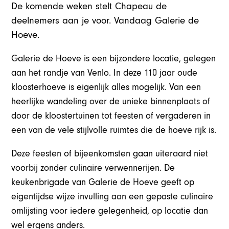
De komende weken stelt Chapeau de
deelnemers aan je voor. Vandaag Galerie de
Hoeve.
Galerie de Hoeve is een bijzondere locatie, gelegen
aan het randje van Venlo. In deze 110 jaar oude
kloosterhoeve is eigenlijk alles mogelijk. Van een
heerlijke wandeling over de unieke binnenplaats of
door de kloostertuinen tot feesten of vergaderen in
een van de vele stijlvolle ruimtes die de hoeve rijk is.
Deze feesten of bijeenkomsten gaan uiteraard niet
voorbij zonder culinaire verwennerijen. De
keukenbrigade van Galerie de Hoeve geeft op
eigentijdse wijze invulling aan een gepaste culinaire
omlijsting voor iedere gelegenheid, op locatie dan
wel ergens anders.