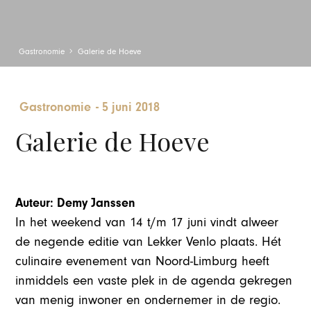
Gastronomie
Galerie de Hoeve
Gastronomie
-
5 juni 2018
Galerie de Hoeve
Auteur: Demy Janssen
In het weekend van 14 t/m 17 juni vindt alweer
de negende editie van Lekker Venlo plaats. Hét
culinaire evenement van Noord-Limburg heeft
inmiddels een vaste plek in de agenda gekregen
van menig inwoner en ondernemer in de regio.