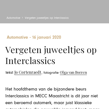
Automotive
Vergeten juweeltjes op Interclassics
Automotive
-
16 januari 2020
Vergeten juweeltjes op
Interclassics
Jo Cortenraedt
Olga van Borren
tekst
, fotografie
Het hoofdthema van de bijzondere beurs
Interclassics in MECC Maastricht is dit jaar niet
een beroemd automerk, maar juist klassieke