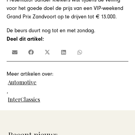
voor het goede doel de prijs van een VIP-weekend
Grand Prix Zandvoort op te drijven tot € 13.000.
De beurs duurt nog tot en met zondag.
Deel dit artikel:
Meer artikelen over:
Automotive
,
InterClassics
Recent nieuws