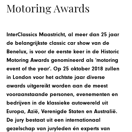
Motoring Awards
InterClassics Maastricht, al meer dan 25 jaar
de belangrijkste classic car show van de
Benelux, is voor de eerste keer in de Historic
Motoring Awards genomineerd als ‘motoring
event of the year’. Op 25 oktober 2018 zullen
in London voor het achtste jaar diverse
awards uitgereikt worden aan de meest
vooraanstaande personen, evenementen en
bedrijven in de
klassieke autowereld uit
Europa, Azië, Verenigde Staten en Australië.
De jury bestaat uit een internationaal
gezelschap van juryleden én experts van