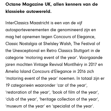
Octane Magazine UK, allen kenners van de
klassieke autowereld.
InterClassics Maastricht is een van de vijf
autosportevenementen die genomineerd zijn en
mag het opnemen tegen Concours of Elegance,
Classic Nostalgia at Shelsley Walsh, The Festival of
the Unexceptional en Retro Classics Stuttgart in de
categorie ‘motoring event of the year’. Voorgaande
jaren mochten Vintage Revival Montlhéry in 2017 en
Amelia Island Concours d’Elegance in 2016 zich
‘motoring event of the year’ noemen. In totaal zijn er
19 categorieën waaronder ‘car of the year’,
‘restoration of the year’, ‘book of film of the year’,
‘club of the year’, ‘heritage collection of the year’,
‘museum of the year’ en ‘specialist of the year’.