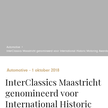
Automotive
InterClassics Maastricht genomineerd voor International Historic Motoring Awards
Automotive
-
1 oktober 2018
InterClassics Maastricht
genomineerd voor
International Historic