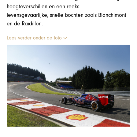
hoogteverschillen en een reeks
levensgevaarlijke, snelle bochten zoals Blanchimont
en de Raidillon.
Lees verder onder de foto