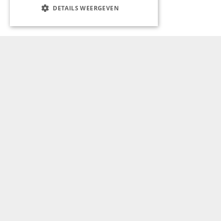
DETAILS WEERGEVEN