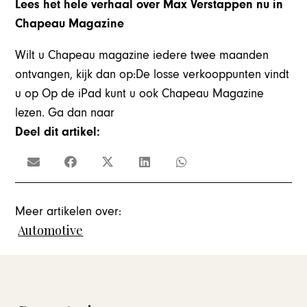
Lees het hele verhaal over Max Verstappen nu in
Chapeau Magazine
Wilt u Chapeau magazine iedere twee maanden
ontvangen, kijk dan op:De losse verkooppunten vindt
u op Op de iPad kunt u ook Chapeau Magazine
lezen. Ga dan naar
Deel dit artikel:
Meer artikelen over:
Automotive