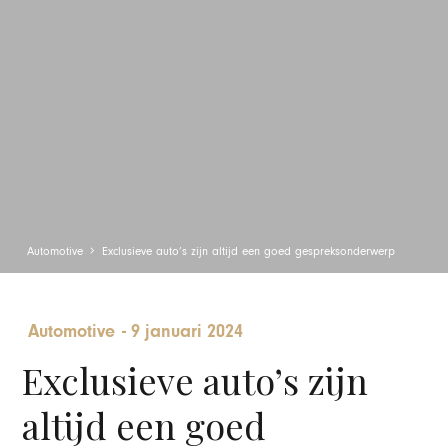
Automotive
Exclusieve auto’s zijn altijd een goed gespreksonderwerp
Automotive
-
9 januari 2024
Exclusieve auto’s zijn
altijd een goed