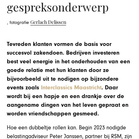
gespreksonderwerp
Gerlach Delissen
, fotografie
Tevreden klanten vormen de basis voor
succesvol zakendoen. Bedrijven investeren
best veel energie in het onderhouden van een
goede relatie met hun klanten door ze
bijvoorbeeld uit te nodigen op bijzondere
events zoals
Interclassics Maastricht
. Daar
wordt bij een hapje en een drankje over de
aangename dingen van het leven gepraat en
worden vriendschappen gesmeed.
Hoe een dubbeltje rollen kan. Begin 2023 nodigde
belastingadviseur Peter Janssen, partner bij RSM, zijn