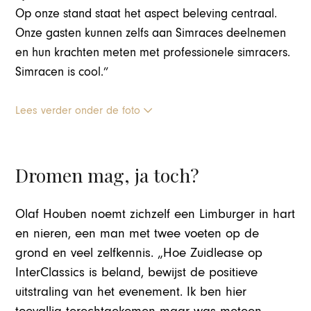
Op onze stand staat het aspect beleving centraal.
Onze gasten kunnen zelfs aan Simraces deelnemen
en hun krachten meten met professionele simracers.
Simracen is cool.”
Lees verder onder de foto
Dromen mag, ja toch?
Olaf Houben noemt zichzelf een Limburger in hart
en nieren, een man met twee voeten op de
grond en veel zelfkennis. „Hoe Zuidlease op
InterClassics is beland, bewijst de positieve
uitstraling van het evenement. Ik ben hier