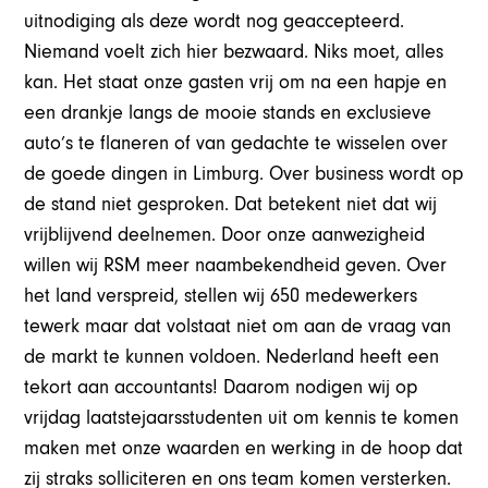
uitnodiging als deze wordt nog geaccepteerd.
Niemand voelt zich hier bezwaard. Niks moet, alles
kan. Het staat onze gasten vrij om na een hapje en
een drankje langs de mooie stands en exclusieve
auto’s te flaneren of van gedachte te wisselen over
de goede dingen in Limburg. Over business wordt op
de stand niet gesproken. Dat betekent niet dat wij
vrijblijvend deelnemen. Door onze aanwezigheid
willen wij RSM meer naambekendheid geven. Over
het land verspreid, stellen wij 650 medewerkers
tewerk maar dat volstaat niet om aan de vraag van
de markt te kunnen voldoen. Nederland heeft een
tekort aan accountants! Daarom nodigen wij op
vrijdag laatstejaarsstudenten uit om kennis te komen
maken met onze waarden en werking in de hoop dat
zij straks solliciteren en ons team komen versterken.