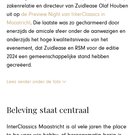
zakenrelatie en directeur van Zuidlease Olaf Houben
uit op
de Preview Night van InterClassics in
Maastricht
. Die laatste was zo gecharmeerd door
enerzijds de amicale sfeer onder de aanwezigen en
anderzijds het hoge kwaliteitsniveau van het
evenement, dat Zuidlease en RSM voor de editie
2024 een gemeenschappelijke stand hebben
gecreëerd.
Lees verder onder de foto
Beleving staat centraal
InterClassics Maastricht is al vele jaren the place