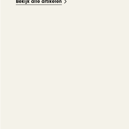
Bekijk alle artikelen