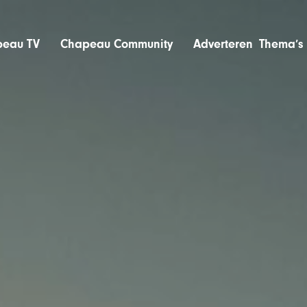
eau TV
Chapeau Community
Adverteren
Thema’s