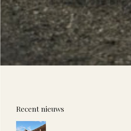
Recent nieuws