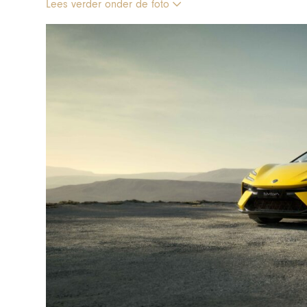
Lees verder onder de foto