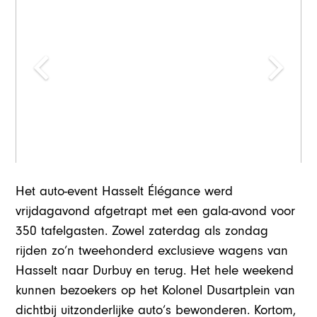
Het auto-event Hasselt Élégance werd
vrijdagavond afgetrapt met een gala-avond voor
350 tafelgasten. Zowel zaterdag als zondag
rijden zo’n tweehonderd exclusieve wagens van
Hasselt naar Durbuy en terug. Het hele weekend
kunnen bezoekers op het Kolonel Dusartplein van
dichtbij uitzonderlijke auto’s bewonderen. Kortom,