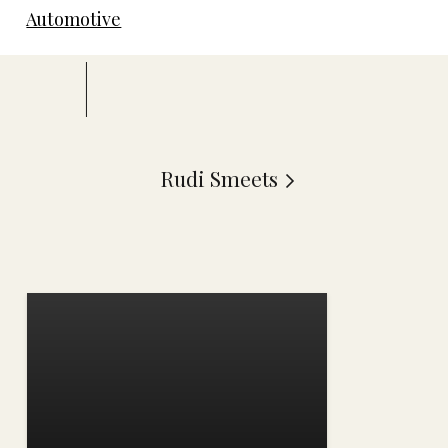
Automotive
Rudi Smeets