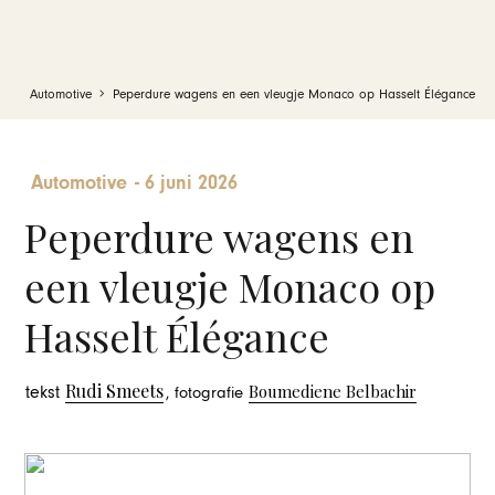
Automotive
Peperdure wagens en een vleugje Monaco op Hasselt Élégance
Automotive
-
6 juni 2026
Peperdure wagens en
een vleugje Monaco op
Hasselt Élégance
Rudi Smeets
Boumediene Belbachir
tekst
, fotografie