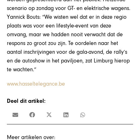
scenario op zondag voor GT- en elektrische wagens.
Yannick Bouts: “We wisten wel dat er in deze regio
plaats was voor een lifestyle-event van deze
omvang, maar we hadden nooit verwacht dat de
respons zo groot zou zijn. Te oordelen naar het
aantal inschrijvingen voor de gala-avond, de rally’s
en de autoshow in het paviljoen, zat Limburg hierop
te wachten.”
www.hasseltelegance.be
Deel dit artikel:
Meer artikelen over: