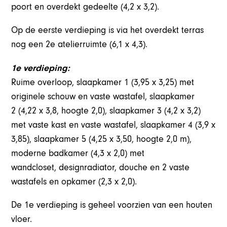
poort en overdekt gedeelte (4,2 x 3,2).
Op de eerste verdieping is via het overdekt terras
nog een 2e atelierruimte (6,1 x 4,3).
1e verdieping:
Ruime overloop, slaapkamer 1 (3,95 x 3,25) met
originele schouw en vaste wastafel, slaapkamer
2 (4,22 x 3,8, hoogte 2,0), slaapkamer 3 (4,2 x 3,2)
met vaste kast en vaste wastafel, slaapkamer 4 (3,9 x
3,85), slaapkamer 5 (4,25 x 3,50, hoogte 2,0 m),
moderne badkamer (4,3 x 2,0) met
wandcloset, designradiator, douche en 2 vaste
wastafels en opkamer (2,3 x 2,0).
De 1e verdieping is geheel voorzien van een houten
vloer.