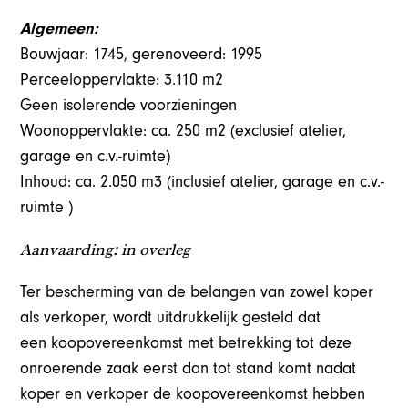
Algemeen:
Bouwjaar: 1745, gerenoveerd: 1995
Perceeloppervlakte: 3.110 m2
Geen isolerende voorzieningen
Woonoppervlakte: ca. 250 m2 (exclusief atelier,
garage en c.v.-ruimte)
Inhoud: ca. 2.050 m3 (inclusief atelier, garage en c.v.-
ruimte )
Aanvaarding: in overleg
Ter bescherming van de belangen van zowel koper
als verkoper, wordt uitdrukkelijk gesteld dat
een koopovereenkomst met betrekking tot deze
onroerende zaak eerst dan tot stand komt nadat
koper en verkoper de koopovereenkomst hebben