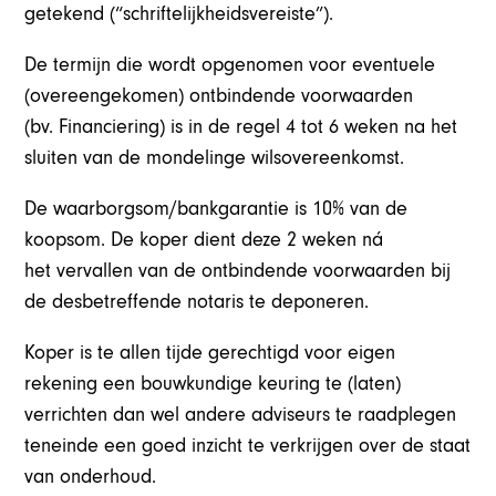
getekend (“schriftelijkheidsvereiste”).
De termijn die wordt opgenomen voor eventuele
(overeengekomen) ontbindende voorwaarden
(bv. Financiering) is in de regel 4 tot 6 weken na het
sluiten van de mondelinge wilsovereenkomst.
De waarborgsom/bankgarantie is 10% van de
koopsom. De koper dient deze 2 weken ná
het vervallen van de ontbindende voorwaarden bij
de desbetreffende notaris te deponeren.
Koper is te allen tijde gerechtigd voor eigen
rekening een bouwkundige keuring te (laten)
verrichten dan wel andere adviseurs te raadplegen
teneinde een goed inzicht te verkrijgen over de staat
van onderhoud.