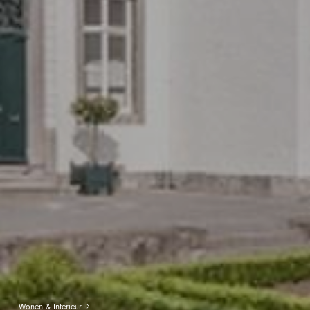
Wonen & Interieur