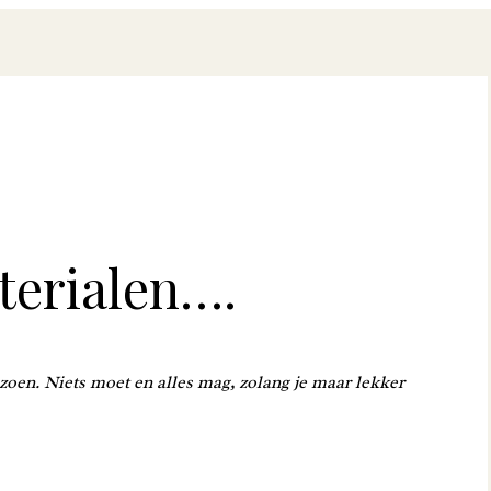
terialen….
zoen. Niets moet en alles mag, zolang je maar lekker