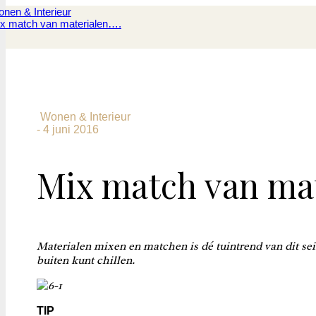
nen & Interieur
x match van materialen….
Wonen & Interieur
-
4 juni 2016
Mix match van ma
Materialen mixen en matchen is dé tuintrend van dit sei
buiten kunt chillen.
TIP