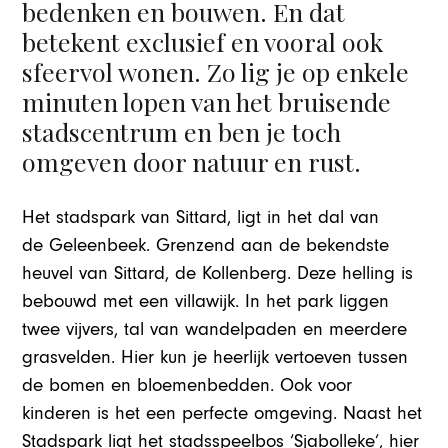
bedenken en bouwen. En dat
betekent exclusief en vooral ook
sfeervol wonen. Zo lig je op enkele
minuten lopen van het bruisende
stadscentrum en ben je toch
omgeven door natuur en rust.
Het stadspark van Sittard, ligt in het dal van
de Geleenbeek. Grenzend aan de bekendste
heuvel van Sittard, de Kollenberg. Deze helling is
bebouwd met een villawijk. In het park liggen
twee vijvers, tal van wandelpaden en meerdere
grasvelden. Hier kun je heerlijk vertoeven tussen
de bomen en bloemenbedden. Ook voor
kinderen is het een perfecte omgeving. Naast het
Stadspark ligt het stadsspeelbos ‘Sjabolleke’, hier