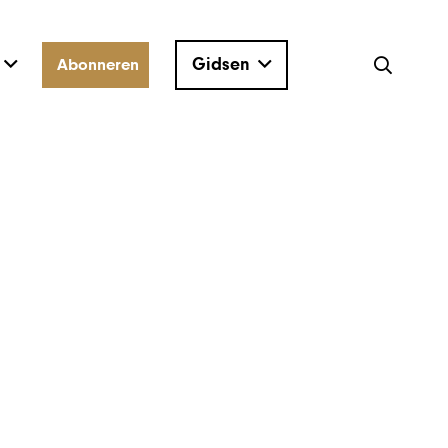
Gidsen
Abonneren