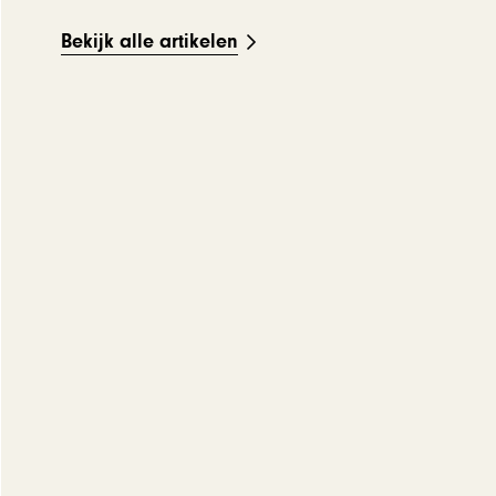
Bekijk alle artikelen