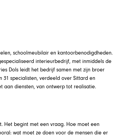
kelen, schoolmeubilair en kantoorbenodigdheden.
especialiseerd interieurbedrijf, met inmiddels de
ies Dols leidt het bedrijf samen met zijn broer
 31 specialisten, verdeeld over Sittard en
 aan diensten, van ontwerp tot realisatie.
ct. Het begint met een vraag. Hoe moet een
vooral: wat moet ze doen voor de mensen die er