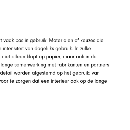
ijkt vaak pas in gebruik. Materialen of keuzes die
 intensiteit van dagelijks gebruik. In zulke
 niet alleen klopt op papier, maar ook in de
renlange samenwerking met fabrikanten en partners
k detail worden afgestemd op het gebruik: van
rvoor te zorgen dat een interieur ook op de lange