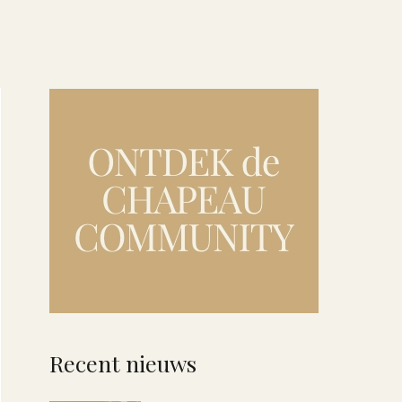
Recent nieuws