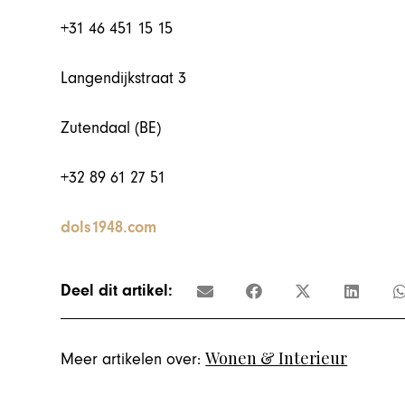
+31 46 451 15 15
Langendijkstraat 3
Zutendaal (BE)
+32 89 61 27 51
dols1948.com
Deel dit artikel:
Wonen & Interieur
Meer artikelen over: