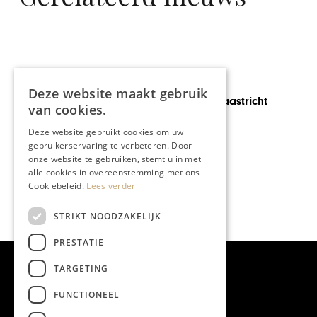
CHAPEAU TV
Deze website maakt gebruik
Haringparty Maastricht
van cookies.
Deze website gebruikt cookies om uw
gebruikerservaring te verbeteren. Door
onze website te gebruiken, stemt u in met
alle cookies in overeenstemming met ons
Cookiebeleid.
Lees verder
STRIKT NOODZAKELIJK
PRESTATIE
TARGETING
FUNCTIONEEL