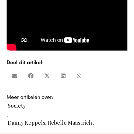
Deel dit artikel:
Meer artikelen over:
Society
,
Danny Keppels
,
Rebelle Maastricht