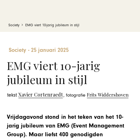
Society
EMG viert 10-jarig jubileum in stijl
Society
-
25 januari 2025
EMG viert 10-jarig
jubileum in stijl
Xavier Cortenraedt
Frits Widdershoven
tekst
, fotografie
Vrijdagavond stond in het teken van het 10-
jarig jubileum van EMG (Event Management
Group). Maar liefst 400 genodigden