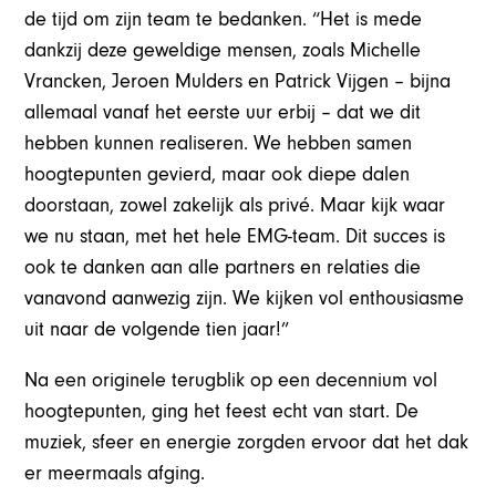
de tijd om zijn team te bedanken. “Het is mede
dankzij deze geweldige mensen, zoals Michelle
Vrancken, Jeroen Mulders en Patrick Vijgen – bijna
allemaal vanaf het eerste uur erbij – dat we dit
hebben kunnen realiseren. We hebben samen
hoogtepunten gevierd, maar ook diepe dalen
doorstaan, zowel zakelijk als privé. Maar kijk waar
we nu staan, met het hele EMG-team. Dit succes is
ook te danken aan alle partners en relaties die
vanavond aanwezig zijn. We kijken vol enthousiasme
uit naar de volgende tien jaar!”
Na een originele terugblik op een decennium vol
hoogtepunten, ging het feest echt van start. De
muziek, sfeer en energie zorgden ervoor dat het dak
er meermaals afging.