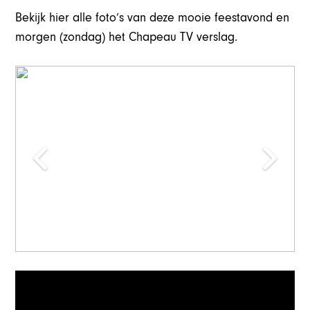
Bekijk hier alle foto’s van deze mooie feestavond en
morgen (zondag) het Chapeau TV verslag.