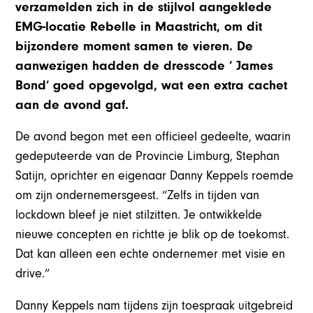
verzamelden zich in de stijlvol aangeklede
EMG-locatie Rebelle in Maastricht, om dit
bijzondere moment samen te vieren. De
aanwezigen hadden de dresscode ‘ James
Bond’ goed opgevolgd, wat een extra cachet
aan de avond gaf.
De avond begon met een officieel gedeelte, waarin
gedeputeerde van de Provincie Limburg, Stephan
Satijn, oprichter en eigenaar Danny Keppels roemde
om zijn ondernemersgeest. “Zelfs in tijden van
lockdown bleef je niet stilzitten. Je ontwikkelde
nieuwe concepten en richtte je blik op de toekomst.
Dat kan alleen een echte ondernemer met visie en
drive.”
Danny Keppels nam tijdens zijn toespraak uitgebreid