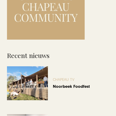
Recent nieuws
CHAPEAU TV
Noorbeek Foodfest