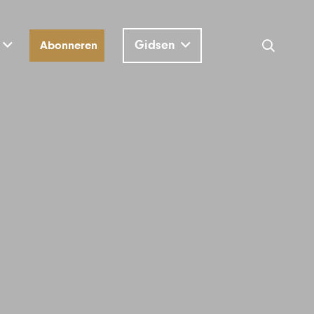
Gidsen
Abonneren