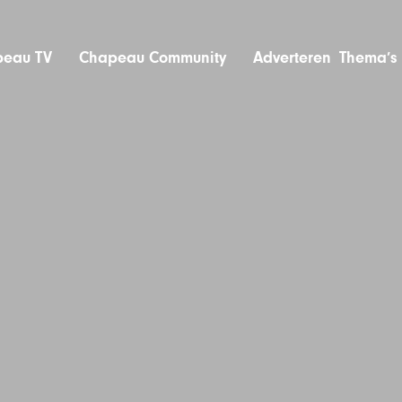
eau TV
Chapeau Community
Adverteren
Thema’s