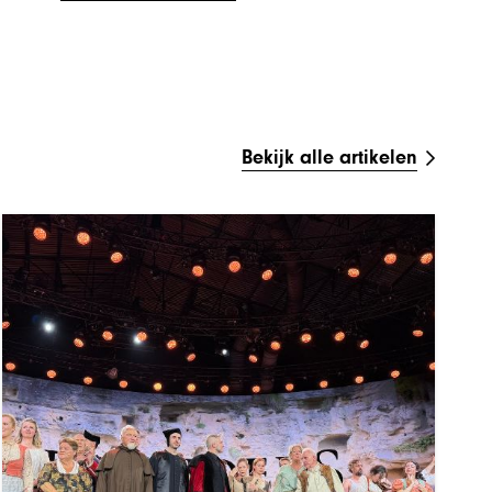
Bekijk alle artikelen