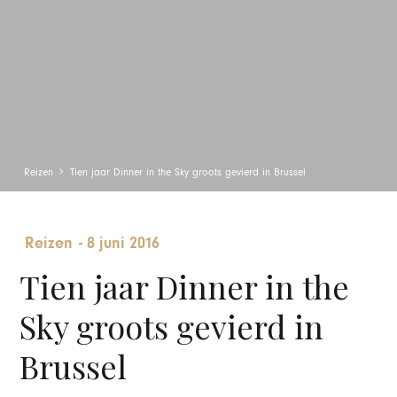
Reizen
Tien jaar Dinner in the Sky groots gevierd in Brussel
Reizen
-
8 juni 2016
Tien jaar Dinner in the
Sky groots gevierd in
Brussel