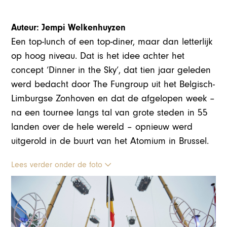
Auteur: Jempi Welkenhuyzen
Een top-lunch of een top-diner, maar dan letterlijk
op hoog niveau. Dat is het idee achter het
concept ‘Dinner in the Sky’, dat tien jaar geleden
werd bedacht door The Fungroup uit het Belgisch-
Limburgse Zonhoven en dat de afgelopen week –
na een tournee langs tal van grote steden in 55
landen over de hele wereld – opnieuw werd
uitgerold in de buurt van het Atomium in Brussel.
Lees verder onder de foto