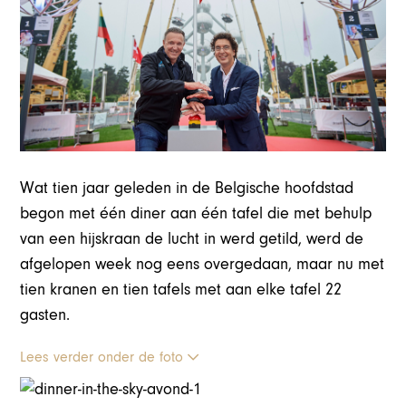
Wat tien jaar geleden in de Belgische hoofdstad
begon met één diner aan één tafel die met behulp
van een hijskraan de lucht in werd getild, werd de
afgelopen week nog eens overgedaan, maar nu met
tien kranen en tien tafels met aan elke tafel 22
gasten.
Lees verder onder de foto