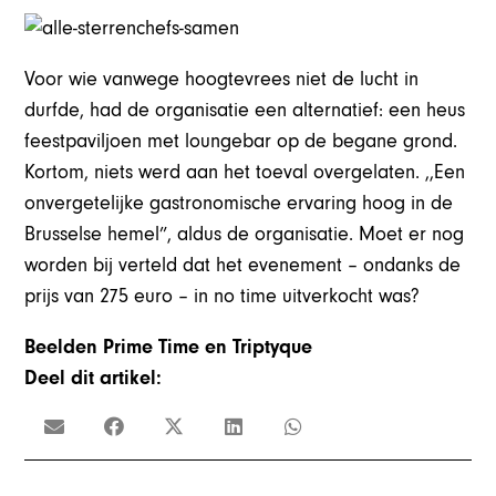
Voor wie vanwege hoogtevrees niet de lucht in
durfde, had de organisatie een alternatief: een heus
feestpaviljoen met loungebar op de begane grond.
Kortom, niets werd aan het toeval overgelaten. ,,Een
onvergetelijke gastronomische ervaring hoog in de
Brusselse hemel”, aldus de organisatie. Moet er nog
worden bij verteld dat het evenement – ondanks de
prijs van 275 euro – in no time uitverkocht was?
Beelden Prime Time en Triptyque
Deel dit artikel: