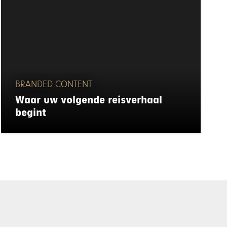
BRANDED CONTENT
Waar uw volgende reisverhaal
begint