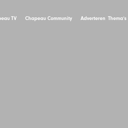
eau TV
Chapeau Community
Adverteren
Thema’s