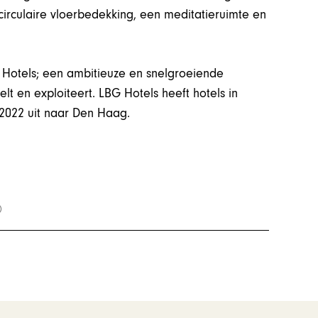
g circulaire vloerbedekking, een meditatieruimte en
 Hotels; een ambitieuze en snelgroeiende
lt en exploiteert. LBG Hotels heeft hotels in
 2022 uit naar Den Haag.