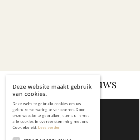
Gerelateerd nieuws
Deze website maakt gebruik
van cookies.
Deze website gebruikt cookies om uw
gebruikerservaring te verbeteren. Door
onze website te gebruiken, stemt u in met
alle cookies in overeenstemming met ons
Cookiebeleid.
Lees verder