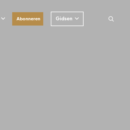
Gidsen
Abonneren