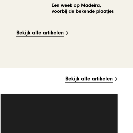
Een week op Madeira,
voorbij de bekende plaatjes
Bekijk alle artikelen
Bekijk alle artikelen