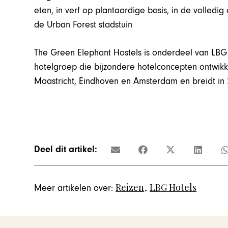
eten, in verf op plantaardige basis, in de volledi
de Urban Forest stadstuin
The Green Elephant Hostels is onderdeel van LBG
hotelgroep die bijzondere hotelconcepten ontwikke
Maastricht, Eindhoven en Amsterdam en breidt in
Deel dit artikel:
Reizen
,
LBG Hotels
Meer artikelen over: