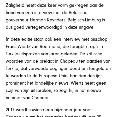
Zaligheid heeft deze keer vorm gekregen aan de
hand van een interview met de Belgische
gouverneur Herman Reynders. Belgisch-Limburg is
dus goed vertegenwoordigd in deze uitgave.
In deze editie staat ook een interview met bisschop
Frans Wiertz van Roermond, die terugblikt op zijn
Turkije-uitspraken van jaren geleden. De kritische
woorden van de prelaat in Chapeau ten aanzien van
Turkije, dat verwoede pogingen deed om toegelaten
te worden te de Europese Unie, haalden destijds
prominent het landelijke nieuws. Wiertz heeft geen
spijt van zijn uitspraken, zo zegt hij in het nieuwe
nummer van Chapeau.
2017 wordt sowieso een bijzonder jaar voor