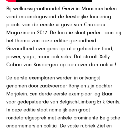
Bij wellnessgroothandel Gervi in Maasmechelen
vond maandagavond de feestelijke lancering
plaats van de eerste uitgave van Chapeau
Magazine in 2017. De locatie sloot perfect aan bij
het thema van deze editie: gezondheid.
Gezondheid overigens op alle gebieden: food,
power, yoga, maar ook seks. Dat straalt Xelly
Cabau van Kasbergen op de cover dan ook uit!
De eerste exemplaren werden in ontvangst
genomen door zaakvoerder Rony en zijn dochter
Marjolein. Een derde eerste exemplaar lag klaar
voor gedeputeerde van Belgisch-Limburg Erik Gerits.
In deze editie staat namelijk een groot
rondetafelgesprek met enkele prominente Belgische
ondernemers en politici. De vaste rubriek Ziel en