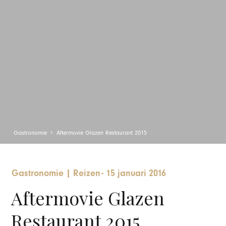
Gastronomie
Aftermovie Glazen Restaurant 2015
Gastronomie
|
Reizen
-
15 januari 2016
Aftermovie Glazen
Restaurant 2015