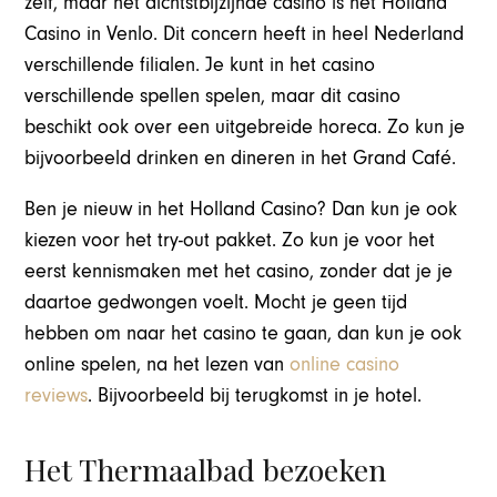
zelf, maar het dichtstbijzijnde casino is het Holland
Casino in Venlo. Dit concern heeft in heel Nederland
verschillende filialen. Je kunt in het casino
verschillende spellen spelen, maar dit casino
beschikt ook over een uitgebreide horeca. Zo kun je
bijvoorbeeld drinken en dineren in het Grand Café.
Ben je nieuw in het Holland Casino? Dan kun je ook
kiezen voor het try-out pakket. Zo kun je voor het
eerst kennismaken met het casino, zonder dat je je
daartoe gedwongen voelt. Mocht je geen tijd
hebben om naar het casino te gaan, dan kun je ook
online spelen, na het lezen van
online casino
reviews
. Bijvoorbeeld bij terugkomst in je hotel.
Het Thermaalbad bezoeken