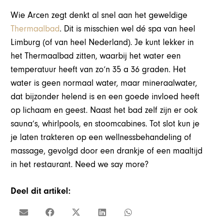
Wie Arcen zegt denkt al snel aan het geweldige
Thermaalbad
. Dit is misschien wel dé spa van heel
Limburg (of van heel Nederland). Je kunt lekker in
het Thermaalbad zitten, waarbij het water een
temperatuur heeft van zo’n 35 a 36 graden. Het
water is geen normaal water, maar mineraalwater,
dat bijzonder helend is en een goede invloed heeft
op lichaam en geest. Naast het bad zelf zijn er ook
sauna’s, whirlpools, en stoomcabines. Tot slot kun je
je laten trakteren op een wellnessbehandeling of
massage, gevolgd door een drankje of een maaltijd
in het restaurant. Need we say more?
Deel dit artikel: