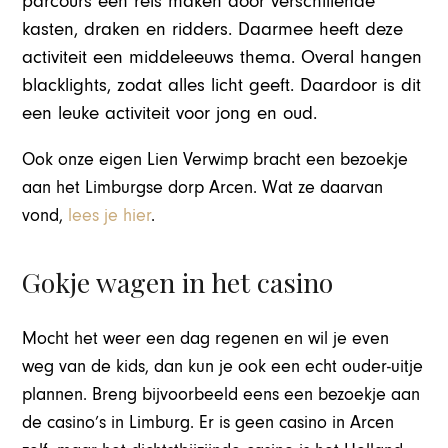
parcours een reis maken door verschillende
kasten, draken en ridders. Daarmee heeft deze
activiteit een middeleeuws thema. Overal hangen
blacklights, zodat alles licht geeft. Daardoor is dit
een leuke activiteit voor jong en oud.
Ook onze eigen Lien Verwimp bracht een bezoekje
aan het Limburgse dorp Arcen. Wat ze daarvan
vond,
lees je hier
.
Gokje wagen in het casino
Mocht het weer een dag regenen en wil je even
weg van de kids, dan kun je ook een echt ouder-uitje
plannen. Breng bijvoorbeeld eens een bezoekje aan
de casino’s in Limburg. Er is geen casino in Arcen