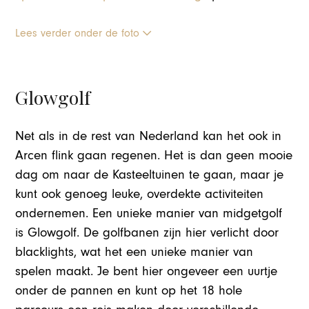
Lees verder onder de foto
Glowgolf
Net als in de rest van Nederland kan het ook in
Arcen flink gaan regenen. Het is dan geen mooie
dag om naar de Kasteeltuinen te gaan, maar je
kunt ook genoeg leuke, overdekte activiteiten
ondernemen. Een unieke manier van midgetgolf
is Glowgolf. De golfbanen zijn hier verlicht door
blacklights, wat het een unieke manier van
spelen maakt. Je bent hier ongeveer een uurtje
onder de pannen en kunt op het 18 hole