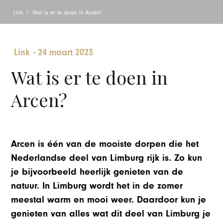
Link
Wat is er te doen in Arcen?
Link
-
24 maart 2023
Wat is er te doen in
Arcen?
Arcen is één van de mooiste dorpen die het
Nederlandse deel van Limburg rijk is. Zo kun
je bijvoorbeeld heerlijk genieten van de
natuur. In Limburg wordt het in de zomer
meestal warm en mooi weer. Daardoor kun je
genieten van alles wat dit deel van Limburg je