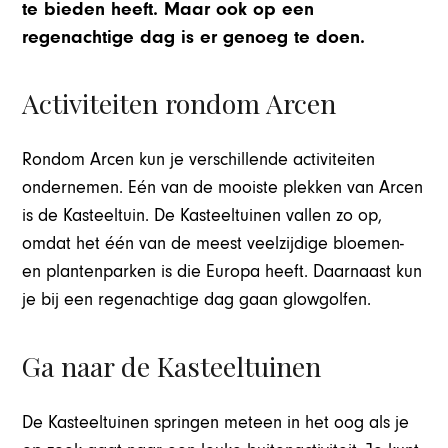
te bieden heeft. Maar ook op een
regenachtige dag is er genoeg te doen.
Activiteiten rondom Arcen
Rondom Arcen kun je verschillende activiteiten
ondernemen. Eén van de mooiste plekken van Arcen
is de Kasteeltuin. De Kasteeltuinen vallen zo op,
omdat het één van de meest veelzijdige bloemen-
en plantenparken is die Europa heeft. Daarnaast kun
je bij een regenachtige dag gaan glowgolfen.
Ga naar de Kasteeltuinen
De Kasteeltuinen springen meteen in het oog als je