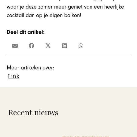
waar je deze zomer meer geniet van een heerlijke
cocktail dan op je eigen balkon!
Deel dit artikel:
Meer artikelen over:
Link
Recent nieuws