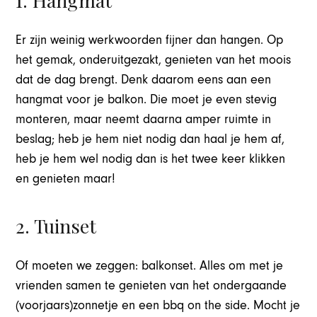
1. Hangmat
Er zijn weinig werkwoorden fijner dan hangen. Op
het gemak, onderuitgezakt, genieten van het moois
dat de dag brengt. Denk daarom eens aan een
hangmat voor je balkon. Die moet je even stevig
monteren, maar neemt daarna amper ruimte in
beslag; heb je hem niet nodig dan haal je hem af,
heb je hem wel nodig dan is het twee keer klikken
en genieten maar!
2. Tuinset
Of moeten we zeggen: balkonset. Alles om met je
vrienden samen te genieten van het ondergaande
(voorjaars)zonnetje en een bbq on the side. Mocht je