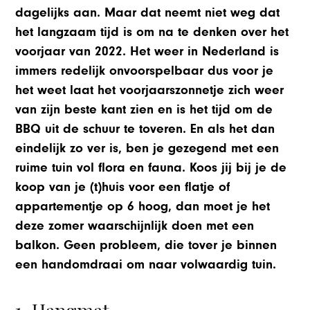
dagelijks aan. Maar dat neemt niet weg dat
het langzaam tijd is om na te denken over het
voorjaar van 2022. Het weer in Nederland is
immers redelijk onvoorspelbaar dus voor je
het weet laat het voorjaarszonnetje zich weer
van zijn beste kant zien en is het tijd om de
BBQ uit de schuur te toveren. En als het dan
eindelijk zo ver is, ben je gezegend met een
ruime tuin vol flora en fauna. Koos jij bij je de
koop van je (t)huis voor een flatje of
appartementje op 6 hoog, dan moet je het
deze zomer waarschijnlijk doen met een
balkon. Geen probleem, die tover je binnen
een handomdraai om naar volwaardig tuin.