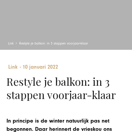
Link
Restyle je balkon: in 3 stappen voorjaar-klaar
Link
-
10 januari 2022
Restyle je balkon: in 3
stappen voorjaar-klaar
In principe is de winter natuurlijk pas net
begonnen. Daar herinnert de vrieskou ons