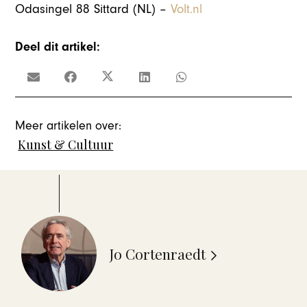
Odasingel 88 Sittard (NL) –
Volt.nl
Deel dit artikel:
Meer artikelen over:
Kunst & Cultuur
Jo Cortenraedt