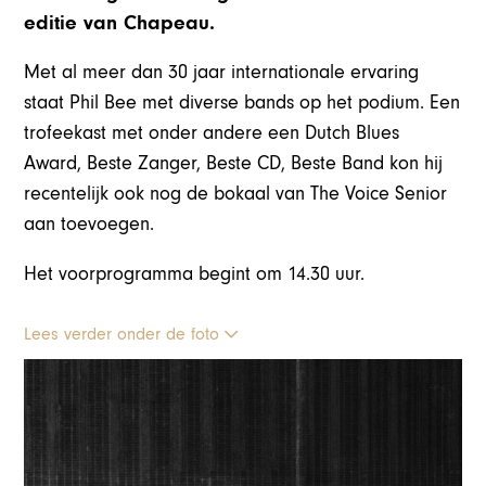
editie van Chapeau.
Met al meer dan 30 jaar internationale ervaring
staat Phil Bee met diverse bands op het podium. Een
trofeekast met onder andere een Dutch Blues
Award, Beste Zanger, Beste CD, Beste Band kon hij
recentelijk ook nog de bokaal van The Voice Senior
aan toevoegen.
Het voorprogramma begint om 14.30 uur.
Lees verder onder de foto