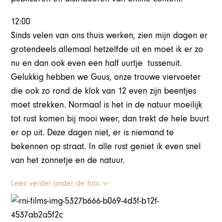
12:00
Sinds velen van ons thuis werken, zien mijn dagen er
grotendeels allemaal hetzelfde uit en moet ik er zo
nu en dan ook even een half uurtje tussenuit.
Gelukkig hebben we Guus, onze trouwe viervoeter
die ook zo rond de klok van 12 even zijn beentjes
moet strekken. Normaal is het in de natuur moeilijk
tot rust komen bij mooi weer, dan trekt de hele buurt
er op uit. Deze dagen niet, er is niemand te
bekennen op straat. In alle rust geniet ik even snel
van het zonnetje en de natuur.
Lees verder onder de foto