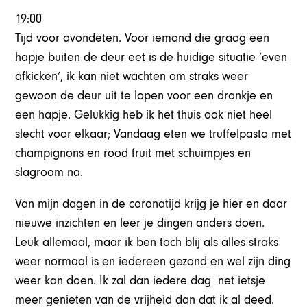
19:00
Tijd voor avondeten. Voor iemand die graag een
hapje buiten de deur eet is de huidige situatie ‘even
afkicken’, ik kan niet wachten om straks weer
gewoon de deur uit te lopen voor een drankje en
een hapje. Gelukkig heb ik het thuis ook niet heel
slecht voor elkaar; Vandaag eten we truffelpasta met
champignons en rood fruit met schuimpjes en
slagroom na.
Van mijn dagen in de coronatijd krijg je hier en daar
nieuwe inzichten en leer je dingen anders doen.
Leuk allemaal, maar ik ben toch blij als alles straks
weer normaal is en iedereen gezond en wel zijn ding
weer kan doen. Ik zal dan iedere dag net ietsje
meer genieten van de vrijheid dan dat ik al deed.