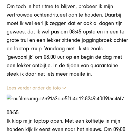
Om toch in het ritme te blijven, probeer ik mijn
vertrouwde ochtendritueel aan te houden. Daarbij
moet ik wel eerlijk zeggen dat er ook al dagen zijn
geweest dat ik wel pas om 08:45 opsta en in een te
grote trui en een lekker zittende joggingbroek achter
de laptop kruip. Vandaag niet. Ik sta zoals
‘gewoonlijk’ om 08:00 uur op en begin de dag met
een lekker ontbijtje. In de tijden van quarantaine
steek ik daar net iets meer moeite in.
Lees verder onder de foto
08:55
Ik klap mijn laptop open. Met een koffietje in mijn
handen kijk ik eerst even naar het nieuws. Om 09;00