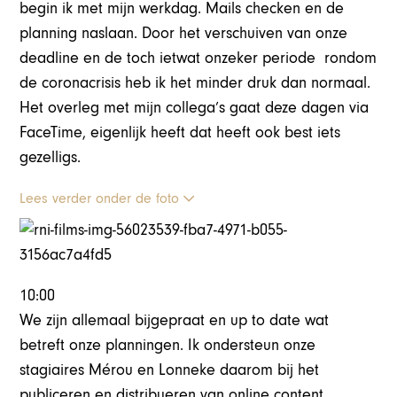
begin ik met mijn werkdag. Mails checken en de
planning naslaan. Door het verschuiven van onze
deadline en de toch ietwat onzeker periode rondom
de coronacrisis heb ik het minder druk dan normaal.
Het overleg met mijn collega’s gaat deze dagen via
FaceTime, eigenlijk heeft dat heeft ook best iets
gezelligs.
Lees verder onder de foto
10:00
We zijn allemaal bijgepraat en up to date wat
betreft onze planningen. Ik ondersteun onze
stagiaires Mérou en Lonneke daarom bij het
publiceren en distribueren van online content.