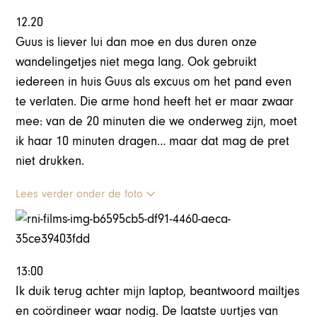
12.20
Guus is liever lui dan moe en dus duren onze
wandelingetjes niet mega lang. Ook gebruikt
iedereen in huis Guus als excuus om het pand even
te verlaten. Die arme hond heeft het er maar zwaar
mee: van de 20 minuten die we onderweg zijn, moet
ik haar 10 minuten dragen… maar dat mag de pret
niet drukken.
Lees verder onder de foto
13:00
Ik duik terug achter mijn laptop, beantwoord mailtjes
en coördineer waar nodig. De laatste uurtjes van