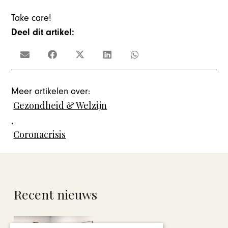
Take care!
Deel dit artikel:
Meer artikelen over:
Gezondheid & Welzijn
,
Coronacrisis
Recent nieuws