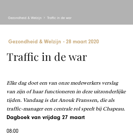
Gezondheid & Welzijn
Traffic in de war
Gezondheid & Welzijn
-
28 maart 2020
Traffic in de war
Elke dag doet een van onze medewerkers verslag
van zijn of haar functioneren in deze uitzonderlijke
tijden. Vandaag is dat Anouk Franssen, die als
traffic-manager een centrale rol speelt bij Chapeau.
Dagboek van vrijdag 27 maart
08:00