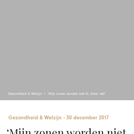
Gezondheid & Welzijn
‘Mijn zonen worden niet fit, maar vet!’
Gezondheid & Welzijn
-
30 december 2017
‘Mijn zonen worden niet