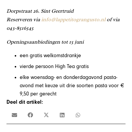
Dorpstraat 26. Sint Geertruid
Reserveren via
info@lappetitograngusto.nl
of via
043-8516545
Openingsaanbiedingen tot 15 juni
een gratis welkomstdrankje
vierde persoon High Tea gratis
elke woensdag- en donderdagavond pasta-
avond met keuze uit drie soorten pasta
voor €
9,50 per gerecht
Deel dit artikel: