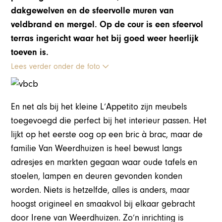
dakgewelven en de sfeervolle muren van
veldbrand en mergel. Op de cour is een sfeervol
terras ingericht waar het bij goed weer heerlijk
toeven is.
Lees verder onder de foto
En net als bij het kleine L’Appetito zijn meubels
toegevoegd die perfect bij het interieur passen. Het
lijkt op het eerste oog op een bric à brac, maar de
familie Van Weerdhuizen is heel bewust langs
adresjes en markten gegaan waar oude tafels en
stoelen, lampen en deuren gevonden konden
worden. Niets is hetzelfde, alles is anders, maar
hoogst origineel en smaakvol bij elkaar gebracht
door Irene van Weerdhuizen. Zo’n inrichting is