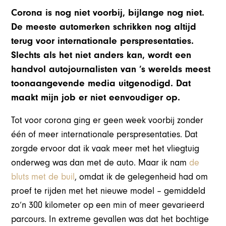
Corona is nog niet voorbij, bijlange nog niet.
De meeste automerken schrikken nog altijd
terug voor internationale perspresentaties.
Slechts als het niet anders kan, wordt een
handvol autojournalisten van ’s werelds meest
toonaangevende media uitgenodigd. Dat
maakt mijn job er niet eenvoudiger op.
Tot voor corona ging er geen week voorbij zonder
één of meer internationale perspresentaties. Dat
zorgde ervoor dat ik vaak meer met het vliegtuig
onderweg was dan met de auto. Maar ik nam
de
bluts met de buil
, omdat ik de gelegenheid had om
proef te rijden met het nieuwe model – gemiddeld
zo’n 300 kilometer op een min of meer gevarieerd
parcours. In extreme gevallen was dat het bochtige