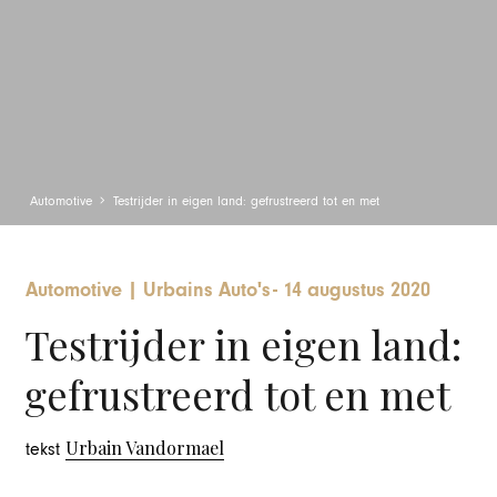
Automotive
Testrijder in eigen land: gefrustreerd tot en met
Automotive
|
Urbains Auto's
-
14 augustus 2020
Testrijder in eigen land:
gefrustreerd tot en met
Urbain Vandormael
tekst