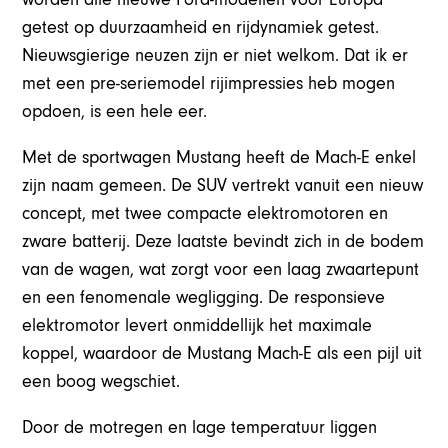
getest op duurzaamheid en rijdynamiek getest.
Nieuwsgierige neuzen zijn er niet welkom. Dat ik er
met een pre-seriemodel rijimpressies heb mogen
opdoen, is een hele eer.
Met de sportwagen Mustang heeft de Mach-E enkel
zijn naam gemeen. De SUV vertrekt vanuit een nieuw
concept, met twee compacte elektromotoren en
zware batterij. Deze laatste bevindt zich in de bodem
van de wagen, wat zorgt voor een laag zwaartepunt
en een fenomenale wegligging. De responsieve
elektromotor levert onmiddellijk het maximale
koppel, waardoor de Mustang Mach-E als een pijl uit
een boog wegschiet.
Door de motregen en lage temperatuur liggen