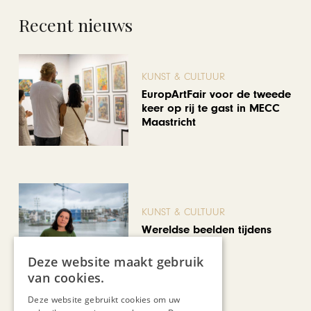
Recent nieuws
KUNST & CULTUUR
EuropArtFair voor de tweede
keer op rij te gast in MECC
Maastricht
KUNST & CULTUUR
Wereldse beelden tijdens
Cultura Nova
Deze website maakt gebruik
van cookies.
Deze website gebruikt cookies om uw