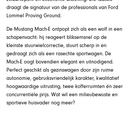
draagt de signatuur van de professionals van Ford
Lommel Proving Ground.
De Mustang Mach-E ontpopt zich als een wolf in een
schapenvacht: hij reageert bliksemsnel op de
kleinste stuurwielcorrectie, stuurt scherp in en
gedraagt zich als een rasechte sportwagen. De
Mach-E oogt bovendien elegant en uitnodigend.
Perfect geschikt als gezinswagen door zijn ruime
autonomie, gebruiksvriendelijk karakter, kwalitatief
hoogwaardige uitrusting, twee kofferruimten én zeer
concurrentiële prijs. Wat wil een milieubewuste en
sportieve huisvader nog meer?