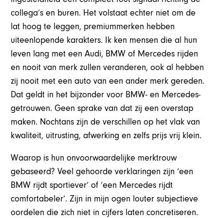
collega’s en buren. Het volstaat echter niet om de
lat hoog te leggen, premiummerken hebben
uiteenlopende karakters. Ik ken mensen die al hun
leven lang met een Audi, BMW of Mercedes rijden
en nooit van merk zullen veranderen, ook al hebben
zij nooit met een auto van een ander merk gereden.
Dat geldt in het bijzonder voor BMW- en Mercedes-
getrouwen. Geen sprake van dat zij een overstap
maken. Nochtans zijn de verschillen op het vlak van
kwaliteit, uitrusting, afwerking en zelfs prijs vrij klein.
Waarop is hun onvoorwaardelijke merktrouw
gebaseerd? Veel gehoorde verklaringen zijn ‘een
BMW rijdt sportiever’ of ‘een Mercedes rijdt
comfortabeler’. Zijn in mijn ogen louter subjectieve
oordelen die zich niet in cijfers laten concretiseren.