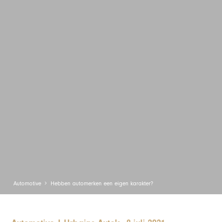
Automotive
Hebben automerken een eigen karakter?