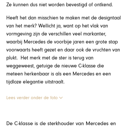
Ze kunnen dus niet worden bevestigd of ontkend.
Heeft het dan misschien te maken met de designtaal
van het merk? Wellicht ja, want op het vlak van
vormgeving zijn de verschillen veel markanter,
waarbij Mercedes de voorbije jaren een grote stap
voorwaarts heeft gezet en daar ook de vruchten van
plukt. Het merk met de ster is terug van
weggeweest, getuige de nieuwe C-klasse die
meteen herkenbaar is als een Mercedes en een
tijdloze elegantie uitstraalt.
Lees verder onder de foto
De C-klasse is de sterkhouder van Mercedes en