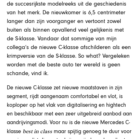
de succesrijkste modelreeks uit de geschiedenis
van het merk. De nieuwkomer is 6,5 centrimeter
langer dan zijn voorganger en vertoont zowel
buiten als binnen opvallend veel gelijkenis met
de S-klasse. Vandaar dat sommige van mijn
collega’s de nieuwe C-klasse afschilderen als een
krimpversie van de S-klasse. So what? Vergeleken
worden met de beste auto ter wereld is geen
schande, vind ik.
De nieuwe C-klasse zet nieuwe maatstaven in zijn
segment, rijdt aangenaam comfortabel en vlot, is
koploper op het vlak van digitalisering en hightech
en beschikbaar met een zeer uitgebreid aanbod aan
aandrijvingsmodi. Voor nu is de nieuwe Mercedes C-
best in class
klasse
maar spijtig genoeg te duur voor