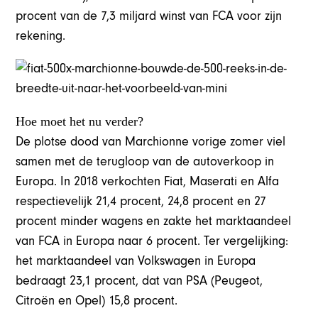
procent van de 7,3 miljard winst van FCA voor zijn
rekening.
Hoe moet het nu verder?
De plotse dood van Marchionne vorige zomer viel
samen met de terugloop van de autoverkoop in
Europa. In 2018 verkochten Fiat, Maserati en Alfa
respectievelijk 21,4 procent, 24,8 procent en 27
procent minder wagens en zakte het marktaandeel
van FCA in Europa naar 6 procent. Ter vergelijking:
het marktaandeel van Volkswagen in Europa
bedraagt 23,1 procent, dat van PSA (Peugeot,
Citroën en Opel) 15,8 procent.