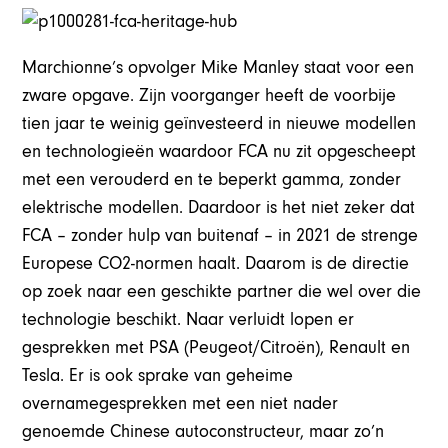
Marchionne’s opvolger Mike Manley staat voor een
zware opgave. Zijn voorganger heeft de voorbije
tien jaar te weinig geïnvesteerd in nieuwe modellen
en technologieën waardoor FCA nu zit opgescheept
met een verouderd en te beperkt gamma, zonder
elektrische modellen. Daardoor is het niet zeker dat
FCA – zonder hulp van buitenaf – in 2021 de strenge
Europese CO2-normen haalt. Daarom is de directie
op zoek naar een geschikte partner die wel over die
technologie beschikt. Naar verluidt lopen er
gesprekken met PSA (Peugeot/Citroën), Renault en
Tesla. Er is ook sprake van geheime
overnamegesprekken met een niet nader
genoemde Chinese autoconstructeur, maar zo’n