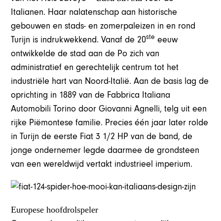
Italianen. Haar nalatenschap aan historische
gebouwen en stads- en zomerpaleizen in en rond
ste
Turijn is indrukwekkend. Vanaf de 20
eeuw
ontwikkelde de stad aan de Po zich van
administratief en gerechtelijk centrum tot het
industriële hart van Noord-Italië. Aan de basis lag de
oprichting in 1889 van de Fabbrica Italiana
Automobili Torino door Giovanni Agnelli, telg uit een
rijke Piëmontese familie. Precies één jaar later rolde
in Turijn de eerste Fiat 3 1/2 HP van de band, de
jonge ondernemer legde daarmee de grondsteen
van een wereldwijd vertakt industrieel imperium.
Europese hoofdrolspeler