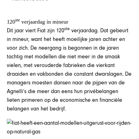
ste
120
verjaardag in mineur
ste
Dit jaar viert Fiat zijn 120
verjaardag. Dat gebeurt
in mineur, want het heeft moeilijke jaren achter en
voor zich. De neergang is begonnen in de jaren
tachtig met modellen die niet meer in de smaak
vielen, met verouderde fabrieken die vierkant
draaiden en vakbonden die constant dwarslagen. De
managers moesten dansen naar de pijpen van de
Agnelli’s die meer dan eens hun privébelangen
lieten primeren op de economische en financiële
belangen van het bedrijf.