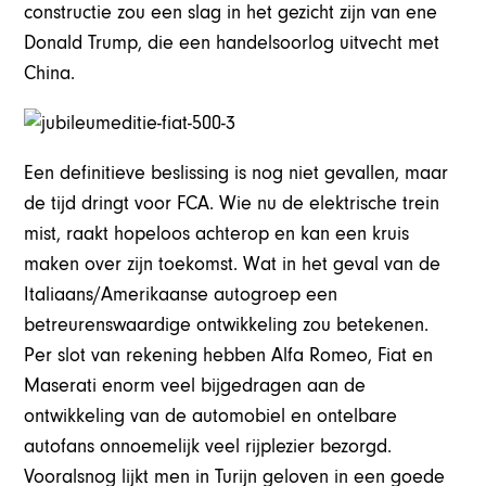
constructie zou een slag in het gezicht zijn van ene
Donald Trump, die een handelsoorlog uitvecht met
China.
Een definitieve beslissing is nog niet gevallen, maar
de tijd dringt voor FCA. Wie nu de elektrische trein
mist, raakt hopeloos achterop en kan een kruis
maken over zijn toekomst. Wat in het geval van de
Italiaans/Amerikaanse autogroep een
betreurenswaardige ontwikkeling zou betekenen.
Per slot van rekening hebben Alfa Romeo, Fiat en
Maserati enorm veel bijgedragen aan de
ontwikkeling van de automobiel en ontelbare
autofans onnoemelijk veel rijplezier bezorgd.
Vooralsnog lijkt men in Turijn geloven in een goede