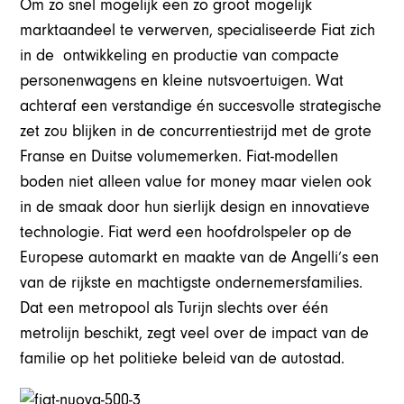
Om zo snel mogelijk een zo groot mogelijk
marktaandeel te verwerven, specialiseerde Fiat zich
in de ontwikkeling en productie van compacte
personenwagens en kleine nutsvoertuigen. Wat
achteraf een verstandige én succesvolle strategische
zet zou blijken in de concurrentiestrijd met de grote
Franse en Duitse volumemerken. Fiat-modellen
boden niet alleen value for money maar vielen ook
in de smaak door hun sierlijk design en innovatieve
technologie. Fiat werd een hoofdrolspeler op de
Europese automarkt en maakte van de Angelli’s een
van de rijkste en machtigste ondernemersfamilies.
Dat een metropool als Turijn slechts over één
metrolijn beschikt, zegt veel over de impact van de
familie op het politieke beleid van de autostad.