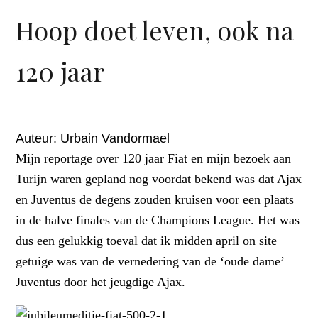
Hoop doet leven, ook na
120 jaar
Auteur: Urbain Vandormael
Mijn reportage over 120 jaar Fiat en mijn bezoek aan
Turijn waren gepland nog voordat bekend was dat Ajax
en Juventus de degens zouden kruisen voor een plaats
in de halve finales van de Champions League. Het was
dus een gelukkig toeval dat ik midden april on site
getuige was van de vernedering van de ‘oude dame’
Juventus door het jeugdige Ajax.