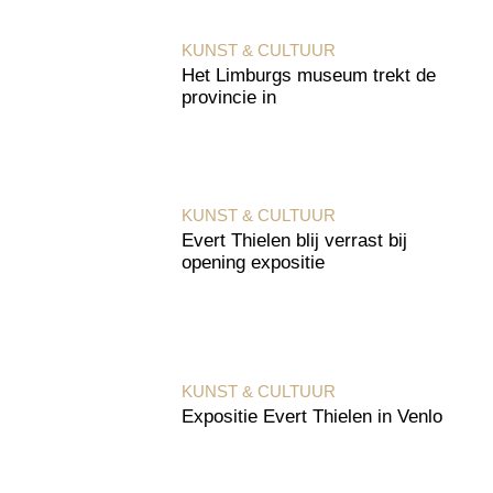
KUNST & CULTUUR
Het Limburgs museum trekt de
provincie in
KUNST & CULTUUR
Evert Thielen blij verrast bij
opening expositie
KUNST & CULTUUR
Expositie Evert Thielen in Venlo