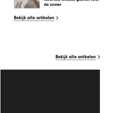
de zomer
Bekijk alle artikelen
Bekijk alle artikelen