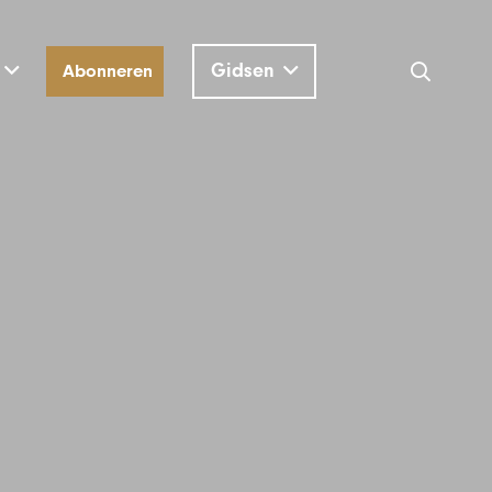
Gidsen
Abonneren