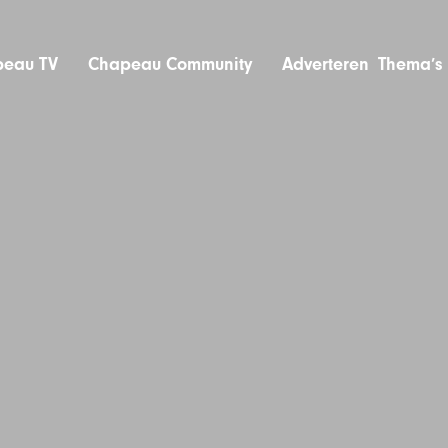
eau TV
Chapeau Community
Adverteren
Thema’s