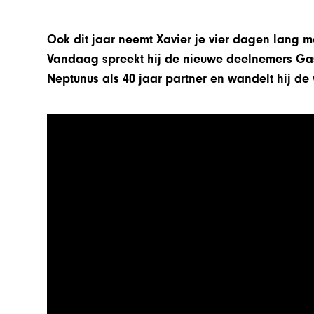
Ook dit jaar neemt Xavier je vier dagen lang m
Vandaag spreekt hij de nieuwe deelnemers Gas
Neptunus als 40 jaar partner en wandelt hij de 