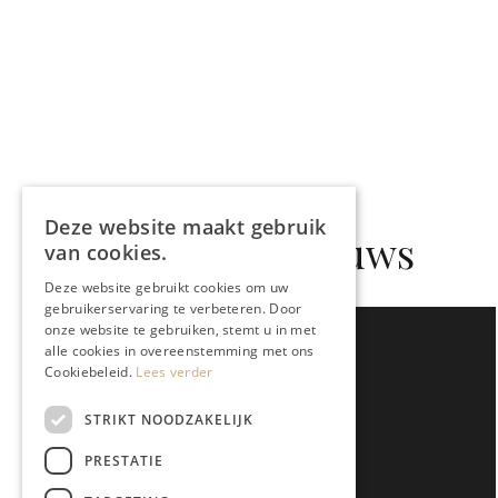
Deze website maakt gebruik
Gerelateerd nieuws
van cookies.
Deze website gebruikt cookies om uw
gebruikerservaring te verbeteren. Door
onze website te gebruiken, stemt u in met
alle cookies in overeenstemming met ons
Cookiebeleid.
Lees verder
STRIKT NOODZAKELIJK
PRESTATIE