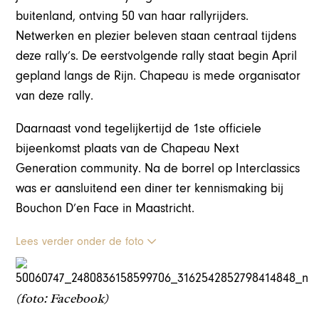
buitenland, ontving 50 van haar rallyrijders.
Netwerken en plezier beleven staan centraal tijdens
deze rally’s. De eerstvolgende rally staat begin April
gepland langs de Rijn. Chapeau is mede organisator
van deze rally.
Daarnaast vond tegelijkertijd de 1ste officiele
bijeenkomst plaats van de Chapeau Next
Generation community. Na de borrel op Interclassics
was er aansluitend een diner ter kennismaking bij
Bouchon D’en Face in Maastricht.
Lees verder onder de foto
(
foto: Facebook)