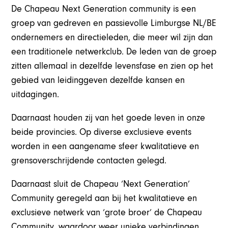
De Chapeau Next Generation community is een
groep van gedreven en passievolle Limburgse NL/BE
ondernemers en directieleden, die meer wil zijn dan
een traditionele netwerkclub. De leden van de groep
zitten allemaal in dezelfde levensfase en zien op het
gebied van leidinggeven dezelfde kansen en
uitdagingen.
Daarnaast houden zij van het goede leven in onze
beide provincies. Op diverse exclusieve events
worden in een aangename sfeer kwalitatieve en
grensoverschrijdende contacten gelegd.
Daarnaast sluit de Chapeau ‘Next Generation’
Community geregeld aan bij het kwalitatieve en
exclusieve netwerk van ‘grote broer’ de Chapeau
Community, waardoor weer unieke verbindingen