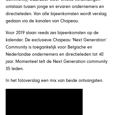
ontstaan tussen jonge en ervaren ondernemers en
directieleden. Van alle bijeenkomsten wordt verslag
gedaan via de kanalen van Chapeau.
Voor 2019 staan reeds zes bijeenkomsten op de
kalender. De exclusieve Chapeau ‘Next Generation’
Community is toegankelijk voor Belgische en
Nederlandse ondernemers en directieleden tot 40
jaar. Momenteel telt de Next Generation community
35 leden.
In het fotoverslag een mix van beide ontvangsten.