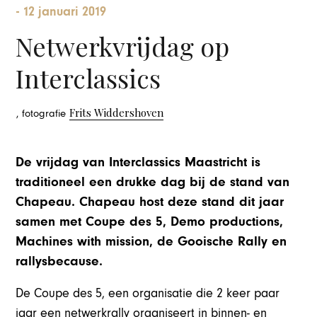
-
12 januari 2019
Netwerkvrijdag op
Interclassics
Frits Widdershoven
, fotografie
De vrijdag van Interclassics Maastricht is
traditioneel een drukke dag bij de stand van
Chapeau. Chapeau host deze stand dit jaar
samen met Coupe des 5, Demo productions,
Machines with mission, de Gooische Rally en
rallysbecause.
De Coupe des 5, een organisatie die 2 keer paar
jaar een netwerkrally organiseert in binnen- en