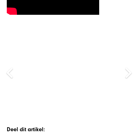
Deel dit artikel: