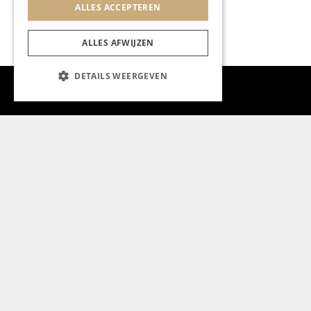
ALLES ACCEPTEREN
ALLES AFWIJZEN
DETAILS WEERGEVEN