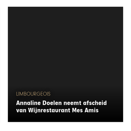
LIMBOURGEOIS
Annaline Doelen neemt afscheid
van Wijnrestaurant Mes Amis