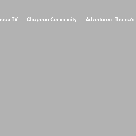
eau TV
Chapeau Community
Adverteren
Thema’s