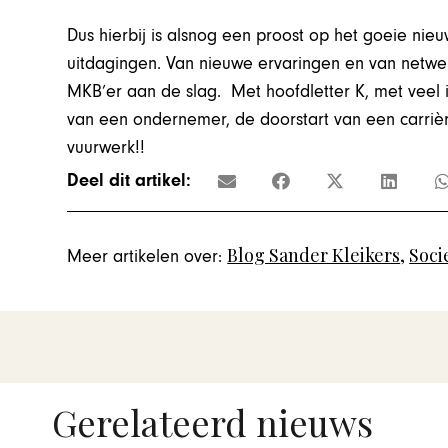
Dus hierbij is alsnog een proost op het goeie nie
uitdagingen. Van nieuwe ervaringen en van netwe
MKB’er aan de slag. Met hoofdletter K, met veel
van een ondernemer, de doorstart van een carrièr
vuurwerk!!
Deel dit artikel:
Blog Sander Kleikers
,
Soci
Meer artikelen over:
Gerelateerd nieuws