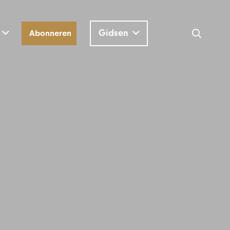
Gidsen
Abonneren