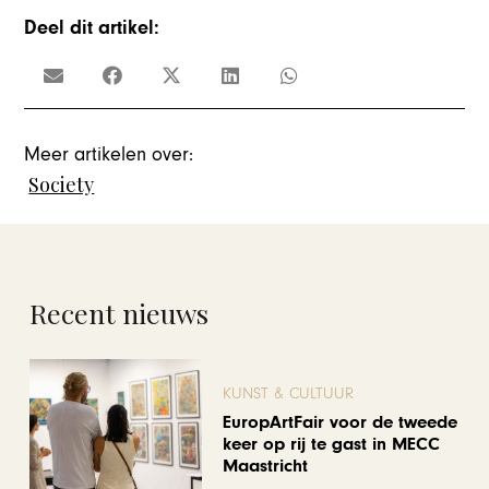
Deel dit artikel:
Meer artikelen over:
Society
Recent nieuws
KUNST & CULTUUR
EuropArtFair voor de tweede
keer op rij te gast in MECC
Maastricht