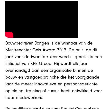
Bouwbedrijven Jongen is de winnaar van de
Mestreechter Geis Award 2019. De prijs, de dit
jaar voor de twaalfde keer werd uitgereikt, is een
initiatief van KPE Groep. Hij wordt elk jaar
overhandigd aan een organisatie binnen de
bouw- en vastgoedbranche die het voorgaande
jaar de meest innovatieve en persoonsgerichte
opleiding, training of cursus heeft ontwikkeld voor
haar medewerkers.
De jaarlijkse award ging naar Project Centraal van