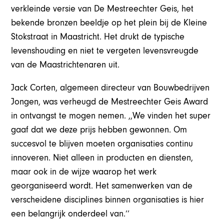
verkleinde versie van
De
Mestreechter
Geis
, het
bekende bronzen beeldje op het plein bij de Kleine
Stokstraat in Maastricht. Het drukt de typische
levenshouding en niet te vergeten levensvreugde
van de Maastrichtenaren uit.
Jack Corten, algemeen directeur van Bouwbedrijven
Jongen, was verheugd de Mestreechter Geis Award
in ontvangst te mogen nemen. ,,We vinden het super
gaaf dat we deze prijs hebben gewonnen. Om
succesvol te blijven moeten organisaties continu
innoveren. Niet alleen in producten en diensten,
maar ook in de wijze waarop het werk
georganiseerd wordt. Het samenwerken van de
verscheidene disciplines binnen organisaties is hier
een belangrijk onderdeel van.’’