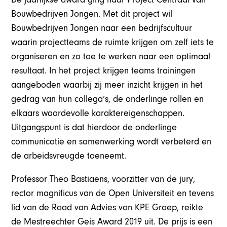
Bouwbedrijven Jongen. Met dit project wil
Bouwbedrijven Jongen naar een bedrijfscultuur
waarin projectteams de ruimte krijgen om zelf iets te
organiseren en zo toe te werken naar een optimaal
resultaat. In het project krijgen teams trainingen
aangeboden waarbij zij meer inzicht krijgen in het
gedrag van hun collega’s, de onderlinge rollen en
elkaars waardevolle karaktereigenschappen.
Uitgangspunt is dat hierdoor de onderlinge
communicatie en samenwerking wordt verbeterd en
de arbeidsvreugde toeneemt.
Professor Theo Bastiaens, voorzitter van de jury,
rector magnificus van de Open Universiteit en tevens
lid van de Raad van Advies van KPE Groep, reikte
de Mestreechter Geis Award 2019 uit. De prijs is een