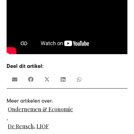
Deel dit artikel:
Meer artikelen over:
Ondernemen & Economie
,
De Reusch
,
LIOF