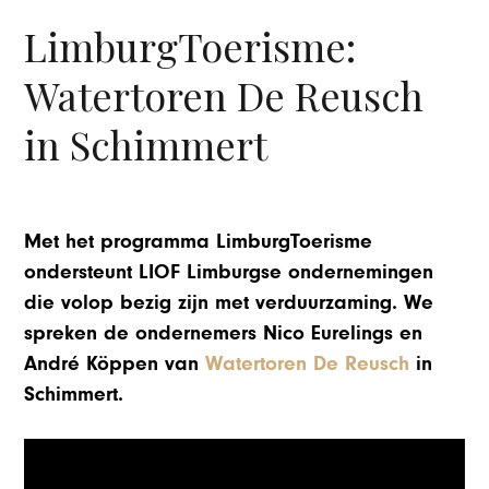
LimburgToerisme:
Watertoren De Reusch
in Schimmert
Met het programma LimburgToerisme
ondersteunt LIOF Limburgse ondernemingen
die volop bezig zijn met verduurzaming. We
spreken de ondernemers Nico Eurelings en
André Köppen van
Watertoren De Reusch
in
Schimmert.